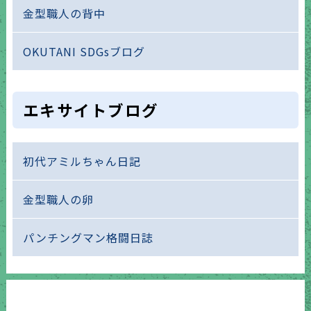
金型職人の背中
OKUTANI SDGsブログ
エキサイトブログ
初代アミルちゃん日記
金型職人の卵
パンチングマン格闘日誌