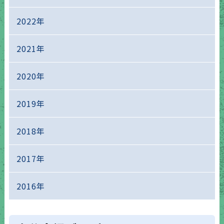
2022年
2021年
2020年
2019年
2018年
2017年
2016年