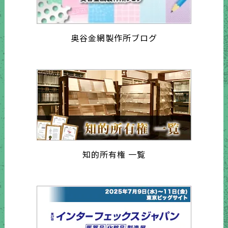
奥谷金網製作所ブログ
知的所有権 一覧