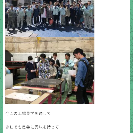
今回の工場見学を通して
少しでも奥谷に
興味を持って