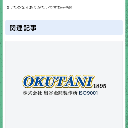
頂けたのならありがたいですね👀👌🏻
関連記事