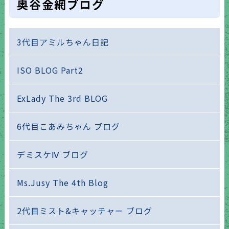
奥谷金網ブログ
3代目アミルちゃん日記
ISO BLOG Part2
ExLady The 3rd BLOG
6代目こあみちゃん ブログ
デミスケⅣ ブログ
Ms.Jusy The 4th Blog
2代目ミスト&キャッチャー ブログ