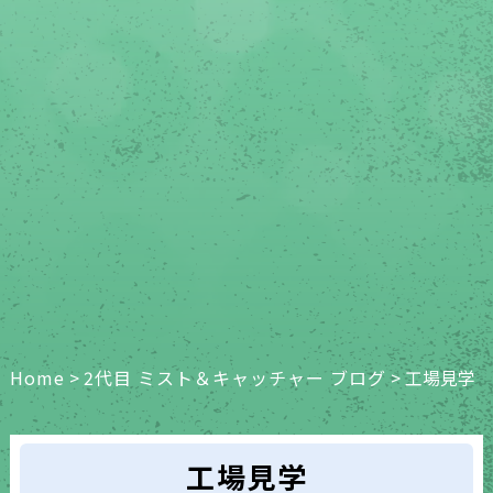
Home
>
2代目 ミスト＆キャッチャー ブログ
>
工場見学
工場見学