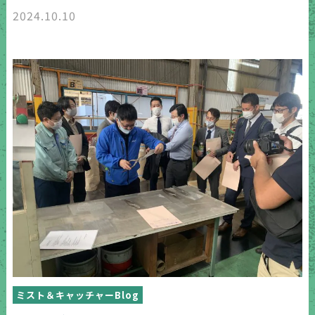
2024.10.10
ミスト＆キャッチャーBlog