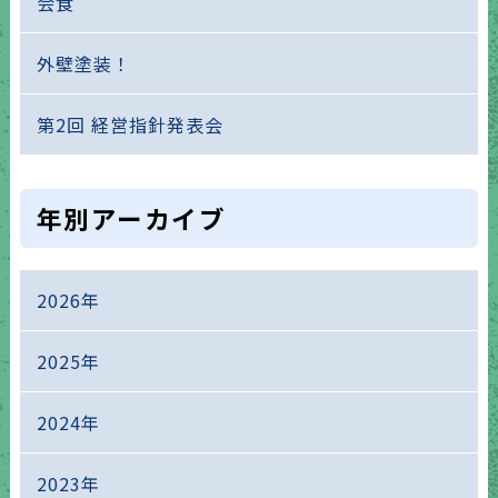
会食
外壁塗装！
第2回 経営指針発表会
年別アーカイブ
2026年
2025年
2024年
2023年