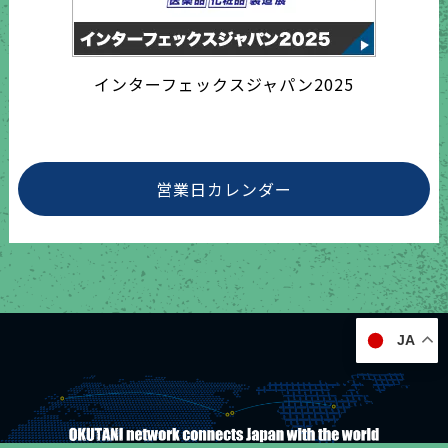
インターフェックスジャパン2025
営業日カレンダー
JA