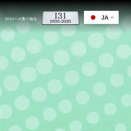
JA
SDGsへの取り組み