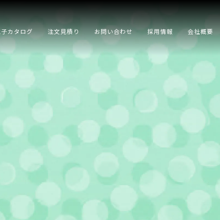
電子カタログ
注文見積り
お問い合わせ
採用情報
会社概要