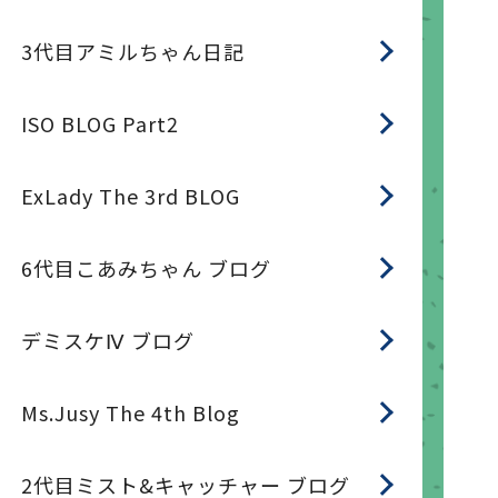
3代目アミルちゃん日記
ISO BLOG Part2
ExLady The 3rd BLOG
6代目こあみちゃん ブログ
デミスケⅣ ブログ
Ms.Jusy The 4th Blog
2代目ミスト&キャッチャー ブログ