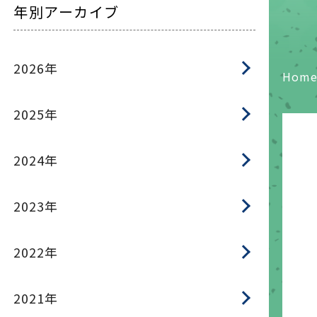
年別アーカイブ
2026年
Hom
2025年
2024年
2023年
2022年
2021年