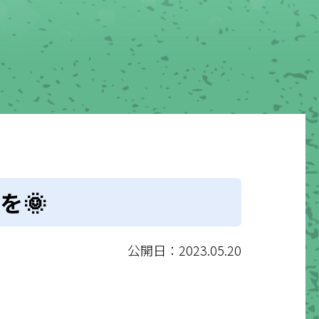
を🌞
公開日：2023.05.20