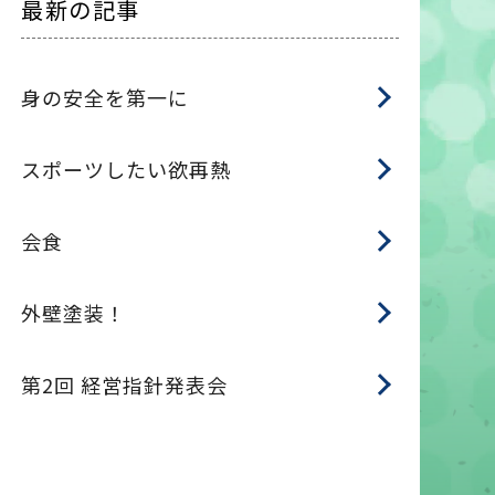
最新の記事
身の安全を第一に
スポーツしたい欲再熱
会食
外壁塗装！
第2回 経営指針発表会