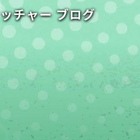
ャッチャー ブログ