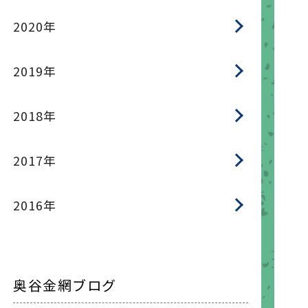
2020年
2019年
2018年
2017年
2016年
奥谷金網ブログ