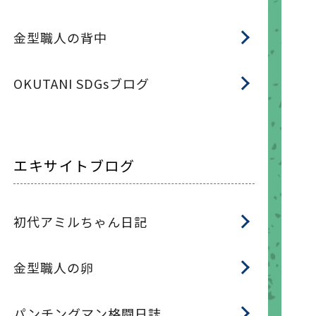
金型職人の背中
OKUTANI SDGsブログ
エキサイトブログ
初代アミルちゃん日記
金型職人の卵
パンチングマン格闘日誌