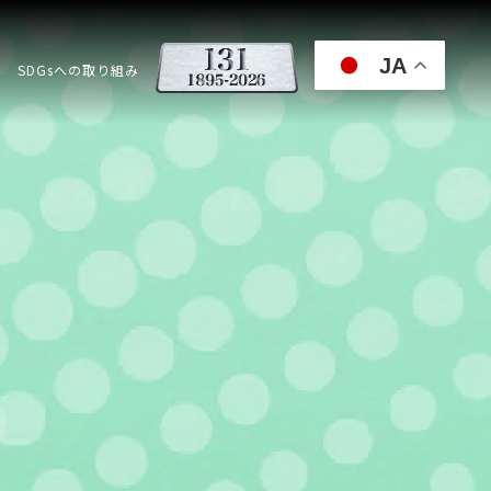
JA
SDGsへの取り組み