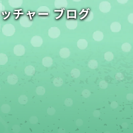
ャッチャー ブログ