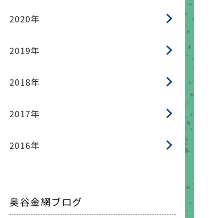
2020年
2019年
2018年
2017年
2016年
奥谷金網ブログ