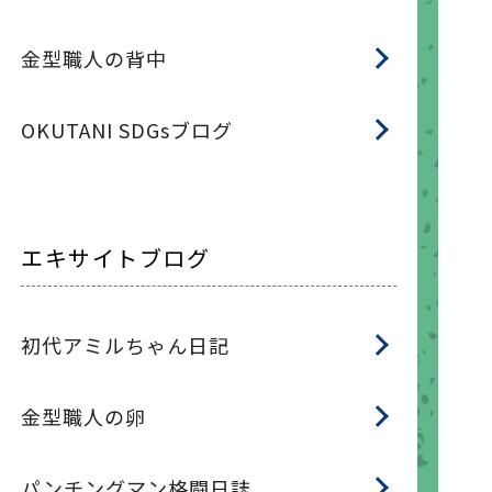
金型職人の背中
OKUTANI SDGsブログ
エキサイトブログ
初代アミルちゃん日記
金型職人の卵
パンチングマン格闘日誌