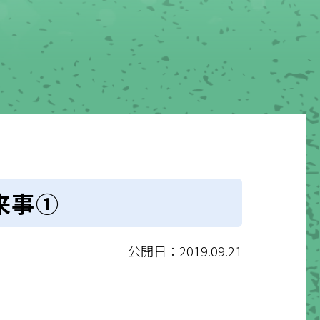
来事①
公開日：2019.09.21