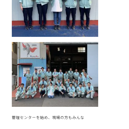
管理センターを始め、現場の方もみんな