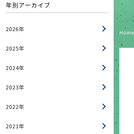
年別アーカイブ
2026年
Hom
2025年
2024年
2023年
2022年
2021年