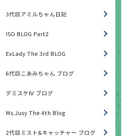
3代目アミルちゃん日記
ISO BLOG Part2
ExLady The 3rd BLOG
6代目こあみちゃん ブログ
デミスケⅣ ブログ
Ms.Jusy The 4th Blog
2代目ミスト&キャッチャー ブログ