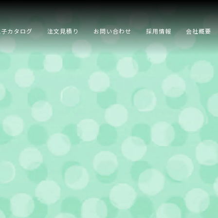
電子カタログ
注文見積り
お問い合わせ
採用情報
会社概要