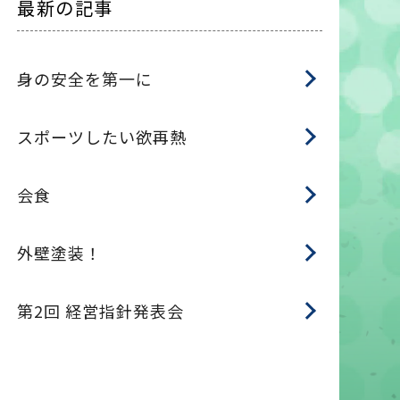
最新の記事
身の安全を第一に
スポーツしたい欲再熱
会食
外壁塗装！
第2回 経営指針発表会