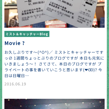
ミスト＆キャッチャーBlog
Movie ?
お久しぶりです〜(^O^)／ ミストとキャッチャーです
っ∅ 1週間ちょっとぶりのブログですが 本日も元気に
いきましょう〜！ さてさて、本日のブログですが プ
ライベートの事を書いていこうと思います(❤︎Ꙭ)? 今
日は日曜日…
2016.06.19