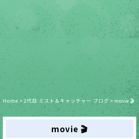
Home
>
2代目 ミスト＆キャッチャー ブログ
>
movie 🎬
movie 🎬