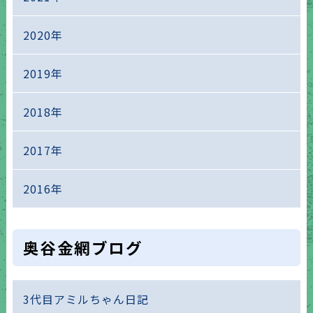
2020年
2019年
2018年
2017年
2016年
奥谷金網ブログ
3代目アミルちゃん日記