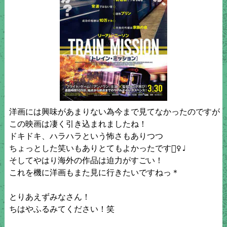
洋画には興味があまりない為今まで見てなかったのですが

この映画は凄く引き込まれましたね！

ドキドキ、ハラハラという怖さもありつつ

ちょっとした笑いもありとてもよかったです🙆‍♀️♩

そしてやはり海外の作品は迫力がすごい！

これを機に洋画もまた見に行きたいですねっ＊

とりあえずみなさん！

ちはやふるみてください！笑
