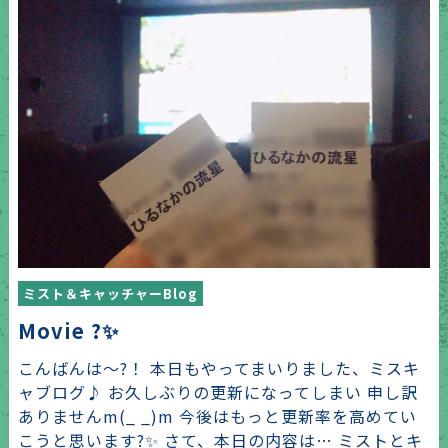
ミスト＆キャッチャーBlog
Movie ?✨
こんばんは〜?！ 本日もやってまいりました、ミスキ
ャブログ♪ お久しぶりの更新になってしまい 申し訳
ありませんm(_ _)m 今後はもっと更新率を高めてい
こうと思います?✨ さて、本日の内容は… ミストとキ