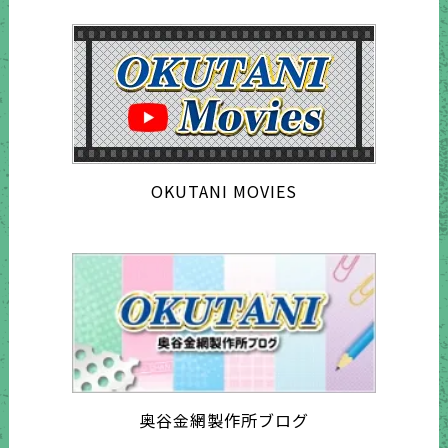
OKUTANI MOVIES
奥谷金網製作所ブログ