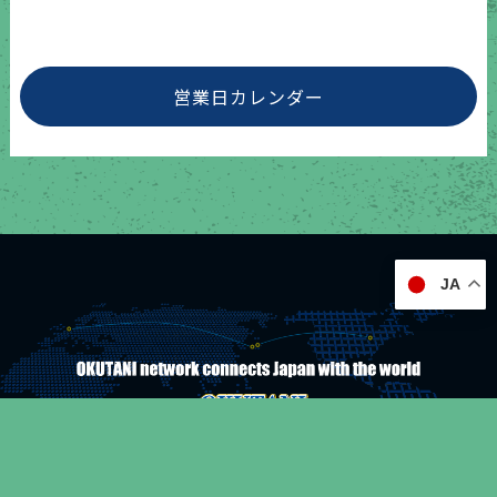
営業日カレンダー
JA