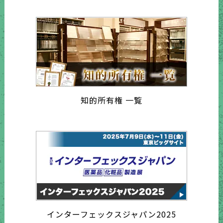
知的所有権 一覧
インターフェックスジャパン2025