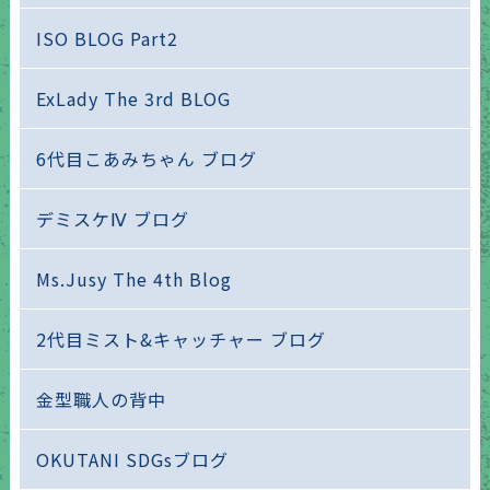
ISO BLOG Part2
ExLady The 3rd BLOG
6代目こあみちゃん ブログ
デミスケⅣ ブログ
Ms.Jusy The 4th Blog
2代目ミスト&キャッチャー ブログ
金型職人の背中
OKUTANI SDGsブログ