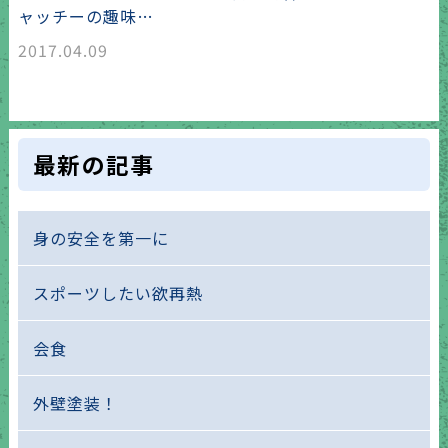
ャッチーの趣味…
2017.04.09
最新の記事
身の安全を第一に
スポーツしたい欲再熱
会食
外壁塗装！