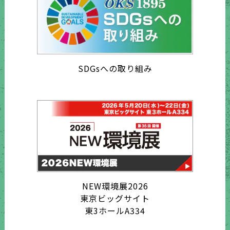
SDGsへの取り組み
NEW環境展2026
東京ビッグサイト
東3ホールA334