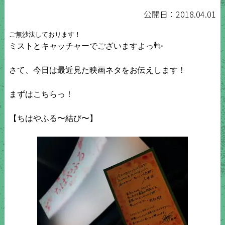
公開日：2018.04.01
ミストとキャッチャーでございますよっ🕴✨

さて、今日は最近見た映画ネタをお伝えします！

まずはこちらっ！

【ちはやふる〜結び〜】
