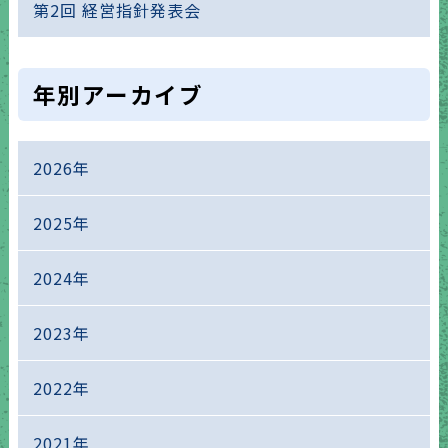
第2回 経営指針発表会
年別アーカイブ
2026年
2025年
2024年
2023年
2022年
2021年