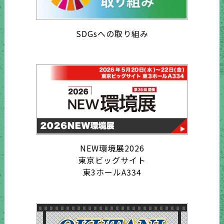
SDGsへの取り組み
NEW環境展2026
東京ビッグサイト
東3ホールA334