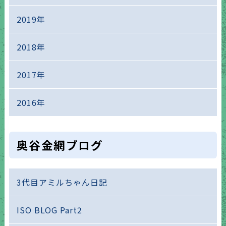
2019年
2018年
2017年
2016年
奥谷金網ブログ
3代目アミルちゃん日記
ISO BLOG Part2