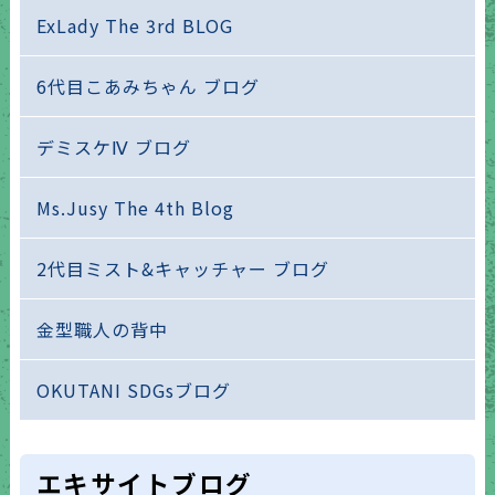
ExLady The 3rd BLOG
6代目こあみちゃん ブログ
デミスケⅣ ブログ
Ms.Jusy The 4th Blog
2代目ミスト&キャッチャー ブログ
金型職人の背中
OKUTANI SDGsブログ
エキサイトブログ