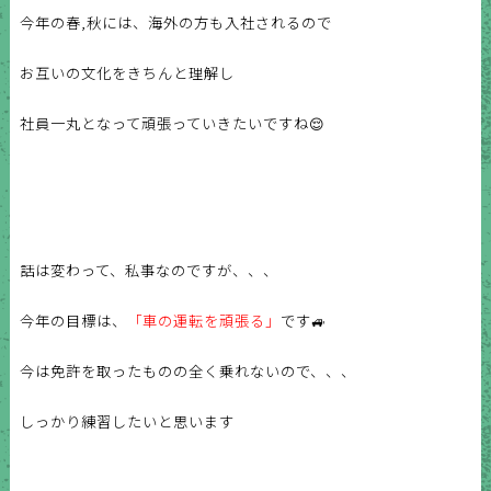
今年の春,秋には、海外の方も入社されるので
お互いの文化をきちんと理解し
社員一丸となって頑張っていきたいですね😌
話は変わって、私事なのですが、、、
今年の目標は、
「車の運転を頑張る」
です🚙
今は免許を取ったものの全く乗れないので、、、
しっかり練習したいと思います