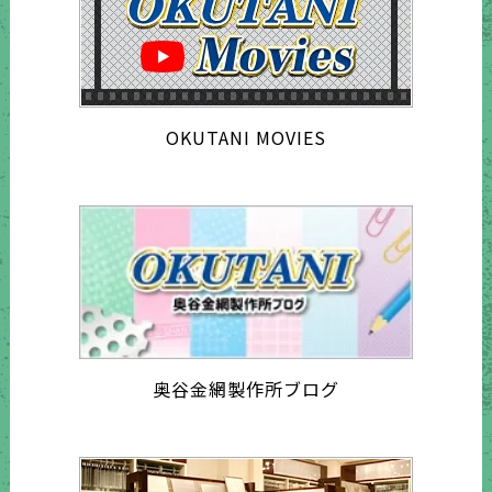
OKUTANI MOVIES
奥谷金網製作所ブログ