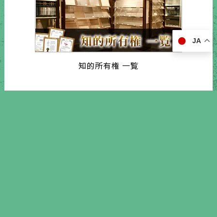
JA
知的所有権 一覧
インターフェックスジャパン2025