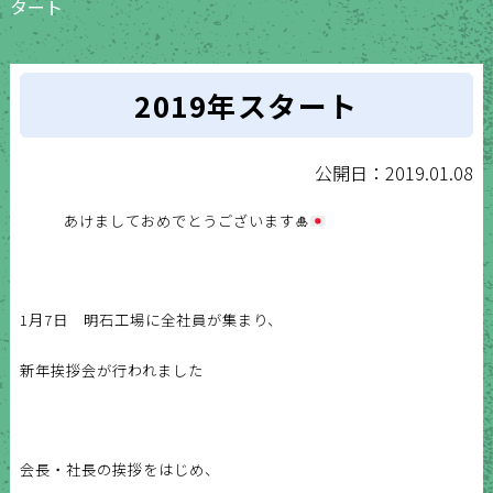
タート
2019年スタート
公開日：2019.01.08
あけましておめでとうございます
🎍
1月7日 明石工場に全社員が集まり、
新年挨拶会が行われました
会長・社長の挨拶をはじめ、