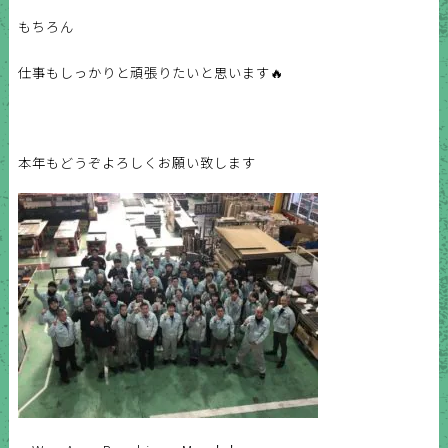
もちろん
仕事もしっかりと頑張りたいと思います🔥
本年もどうぞよろしくお願い致します