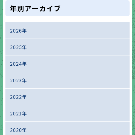
年別アーカイブ
2026年
2025年
2024年
2023年
2022年
2021年
2020年