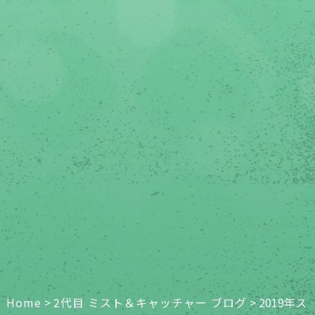
Home
>
2代目 ミスト＆キャッチャー ブログ
>
2019年ス