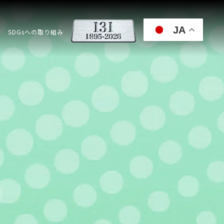
JA
SDGsへの取り組み