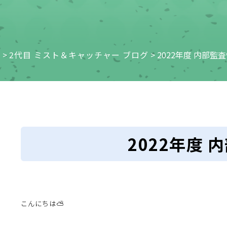
e
>
2代目 ミスト＆キャッチャー ブログ
>
2022年度 内部監査
2022年度 
こんにちは⛅