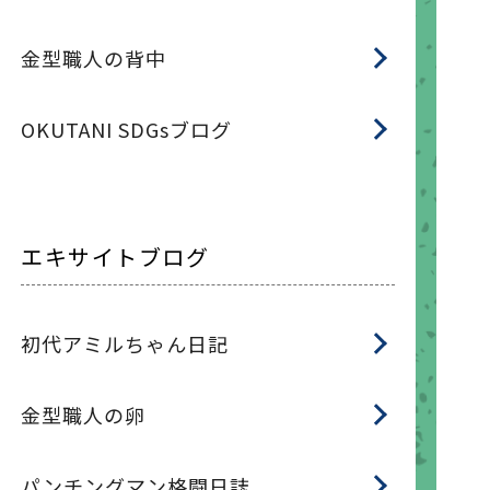
金型職人の背中
OKUTANI SDGsブログ
エキサイトブログ
初代アミルちゃん日記
金型職人の卵
パンチングマン格闘日誌