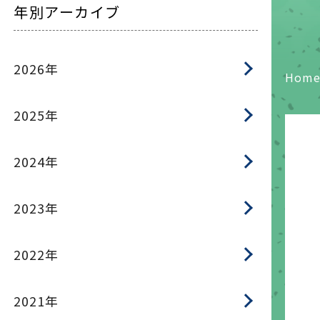
年別アーカイブ
2026年
Hom
2025年
2024年
2023年
2022年
2021年