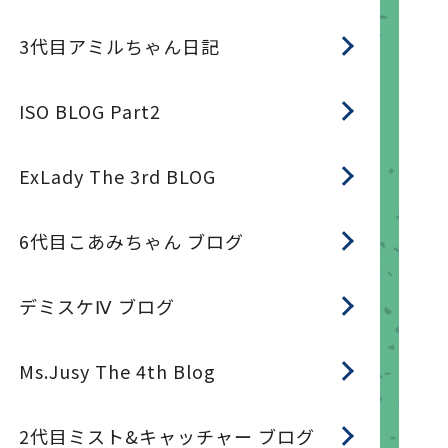
3代目アミルちゃん日記
ISO BLOG Part2
ExLady The 3rd BLOG
6代目こあみちゃん ブログ
デミスケⅣ ブログ
Ms.Jusy The 4th Blog
2代目ミスト&キャッチャー ブログ