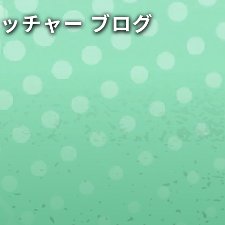
ャッチャー ブログ