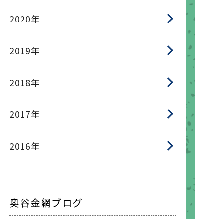
2020年
2019年
2018年
2017年
2016年
奥谷金網ブログ