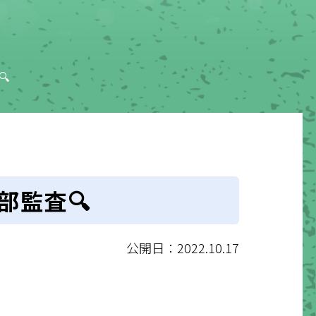
🔍
内部監査🔍
公開日：2022.10.17