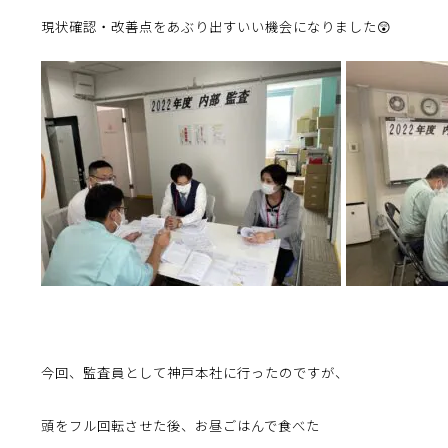
現状確認・改善点をあぶり出すいい機会になりました😲
今回、監査員として神戸本社に行ったのですが、
頭をフル回転させた後、お昼ごはんで食べた