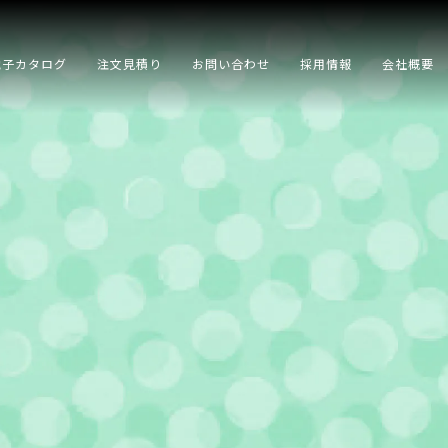
電子カタログ
注文見積り
お問い合わせ
採用情報
会社概要