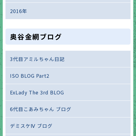
2016年
奥谷金網ブログ
3代目アミルちゃん日記
ISO BLOG Part2
ExLady The 3rd BLOG
6代目こあみちゃん ブログ
デミスケⅣ ブログ