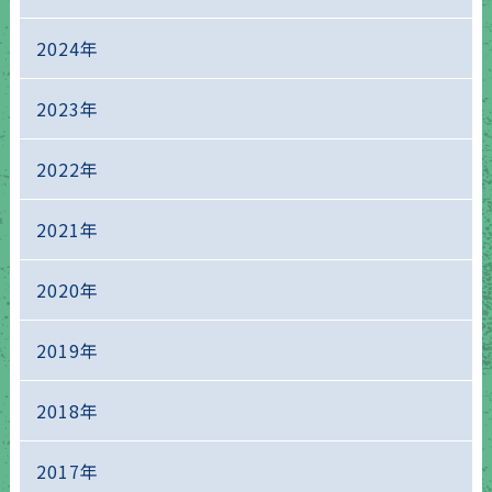
2024年
2023年
2022年
2021年
2020年
2019年
2018年
2017年