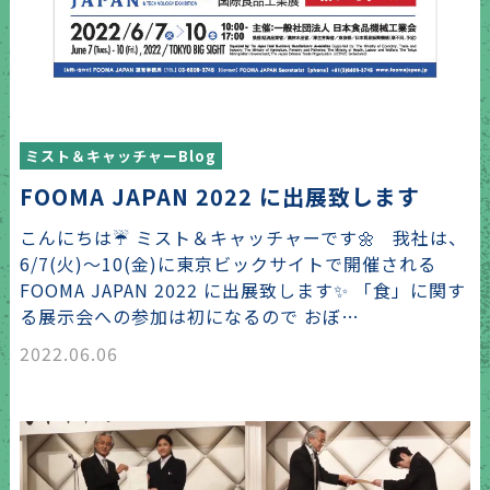
ミスト＆キャッチャーBlog
FOOMA JAPAN 2022 に出展致します
こんにちは☔ ミスト＆キャッチャーです🌼 我社は、
6/7(火)～10(金)に東京ビックサイトで開催される
FOOMA JAPAN 2022 に出展致します✨ 「食」に関す
る展示会への参加は初になるので おぼ…
2022.06.06