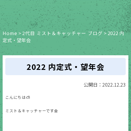
Home
>
2代目 ミスト＆キャッチャー ブログ
>
2022 内
定式・望年会
2022 内定式・望年会
公開日：2022.12.23
こんにちは⛅
ミスト＆キャッチャーです🌼