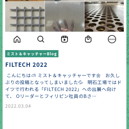
ミスト＆キャッチャーBlog
FILTECH 2022
こんにちは⛅ ミスト＆キャッチャーです🌼 お久し
ぶりの投稿となってしまいました💦 明石工場ではド
イツで行われる「FILTECH 2022」への出展へ向け
て、 Oリーダーとフィリピン社員のBさ…
2022.03.04