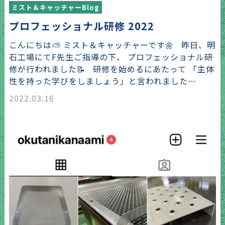
ミスト＆キャッチャーBlog
プロフェッショナル研修 2022
こんにちは⛅ ミスト＆キャッチャーです🌼 昨日、明
石工場にてF先生ご指導の下、 プロフェッショナル研
修が行われました📝 研修を始めるにあたって 「主体
性を持った学びをしましょう」と言われました…
2022.03.16