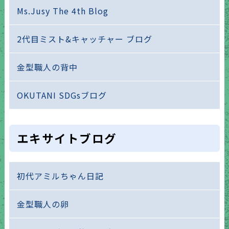
Ms.Jusy The 4th Blog
2代目ミスト&キャッチャー ブログ
金型職人の背中
OKUTANI SDGsブログ
エキサイトブログ
初代アミルちゃん日記
金型職人の卵