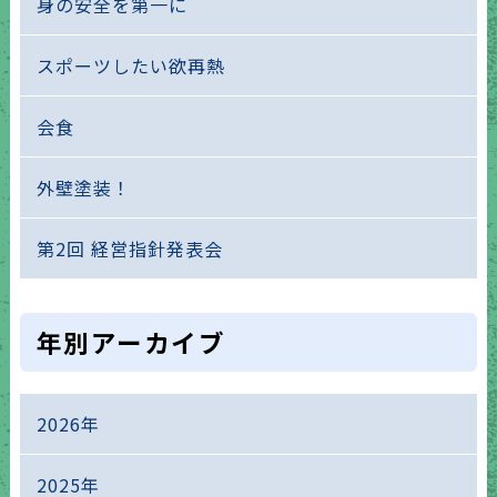
身の安全を第一に
スポーツしたい欲再熱
会食
外壁塗装！
第2回 経営指針発表会
年別アーカイブ
2026年
2025年