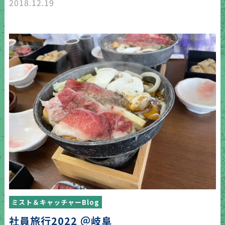
2018.12.19
ミスト＆キャッチャーBlog
社員旅行2022 ＠岐阜