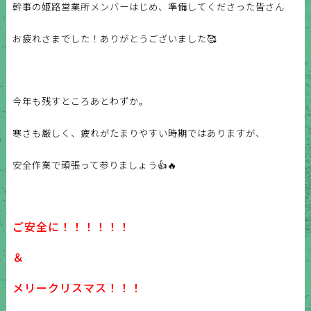
幹事の姫路営業所メンバーはじめ、準備してくださった皆さん
お疲れさまでした！ありがとうございました🥰
今年も残すところあとわずか。
寒さも厳しく、疲れがたまりやすい時期ではありますが、
安全作業で頑張って参りましょう👍🔥
ご安全に！！！！！！
＆
メリークリスマス！！！