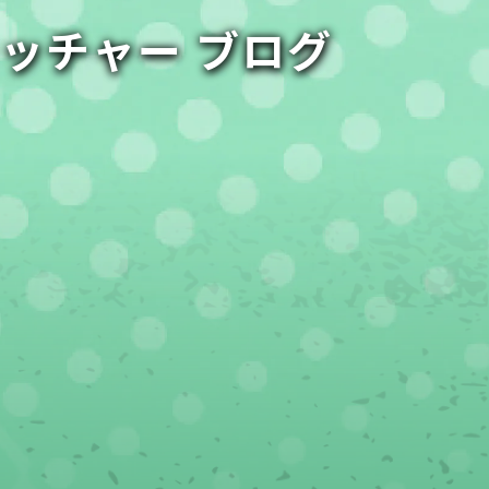
ャッチャー ブログ