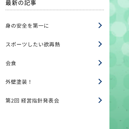
最新の記事
身の安全を第一に
スポーツしたい欲再熱
会食
外壁塗装！
第2回 経営指針発表会