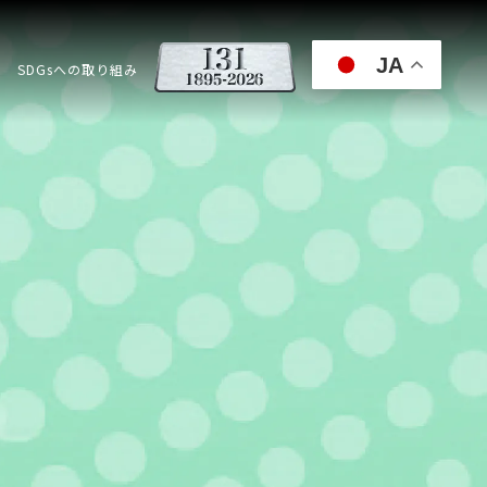
JA
SDGsへの取り組み