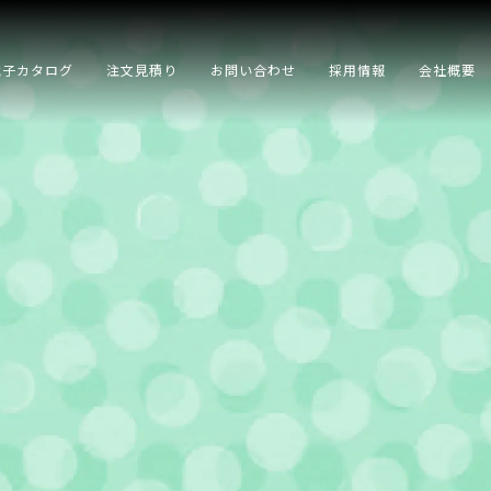
電子カタログ
注文見積り
お問い合わせ
採用情報
会社概要