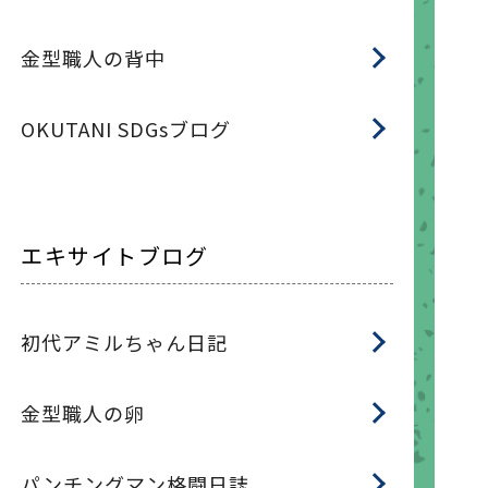
金型職人の背中
OKUTANI SDGsブログ
エキサイトブログ
初代アミルちゃん日記
金型職人の卵
パンチングマン格闘日誌