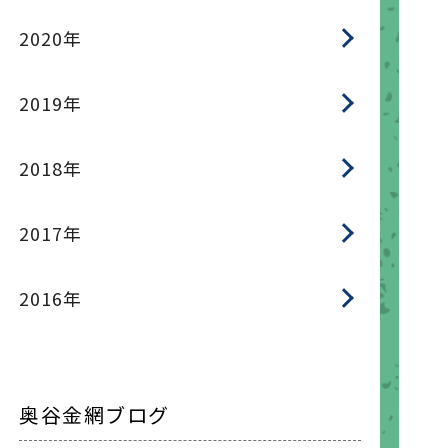
2020年
2019年
2018年
2017年
2016年
奥谷金網ブログ