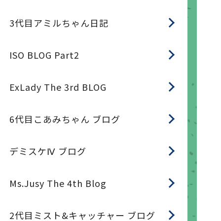
3代目アミルちゃん日記
ISO BLOG Part2
ExLady The 3rd BLOG
6代目こあみちゃん ブログ
デミスケⅣ ブログ
Ms.Jusy The 4th Blog
2代目ミスト&キャッチャー ブログ