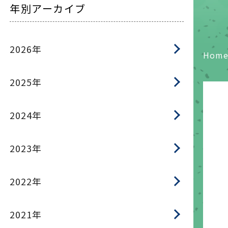
年別アーカイブ
2026年
Hom
2025年
2024年
2023年
2022年
2021年