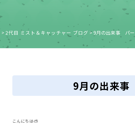
e
>
2代目 ミスト＆キャッチャー ブログ
>
9月の出来事 パー
9月の出来事
こんにちは⛅