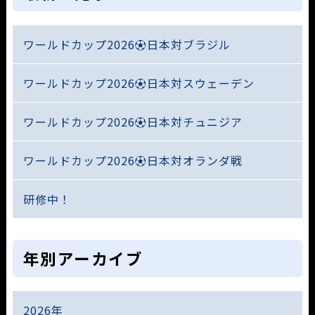
ワールドカップ2026⚽日本対ブラジル
ワールドカップ2026⚽日本対スウェーデン
ワールドカップ2026⚽日本対チュニジア
ワールドカップ2026⚽日本対オランダ戦
研修中！
年別アーカイブ
2026年