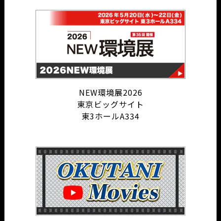
NEW環境展2026
東京ビッグサイト
東3ホールA334