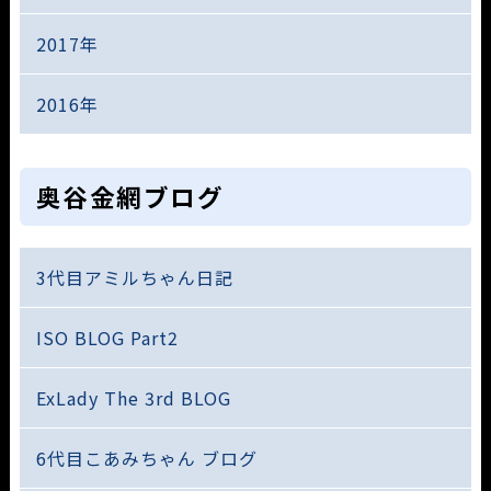
2017年
2016年
奥谷金網ブログ
3代目アミルちゃん日記
ISO BLOG Part2
ExLady The 3rd BLOG
6代目こあみちゃん ブログ