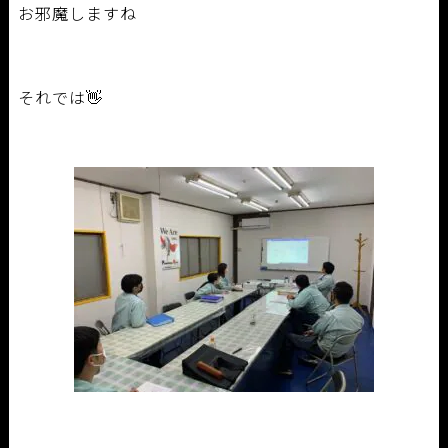
お邪魔しますね
それでは👋