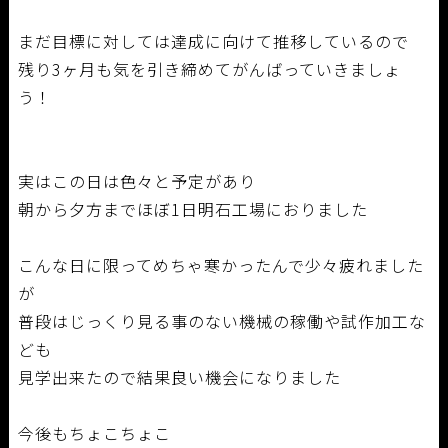
まだ目標に対しては達成に向けて推移しているので
残り3ヶ月も気を引き締めてがんばっていきましょ
う！
実はこの日は色々と予定があり
朝から夕方までほぼ1日明石工場におりました
こんな日に限ってめちゃ寒かったんで少々疲れました
が
普段はじっくり見る事のない機械の稼働や試作加工な
ども
見学出来たので結果良い機会になりました
今後もちょこちょこ