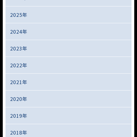
2025年
2024年
2023年
2022年
2021年
2020年
2019年
2018年