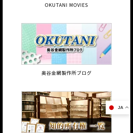
OKUTANI MOVIES
奥谷金網製作所ブログ
JA