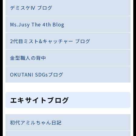
デミスケⅣ ブログ
Ms.Jusy The 4th Blog
2代目ミスト&キャッチャー ブログ
金型職人の背中
OKUTANI SDGsブログ
エキサイトブログ
初代アミルちゃん日記