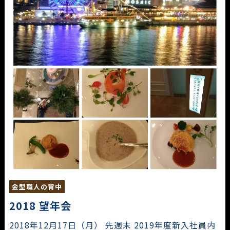
金型職人の背中
2018 望年会
2018年12月17日（月） 先週末 2019年度新入社員内