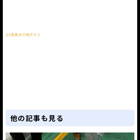
QA委員会の様子から
他の記事も見る