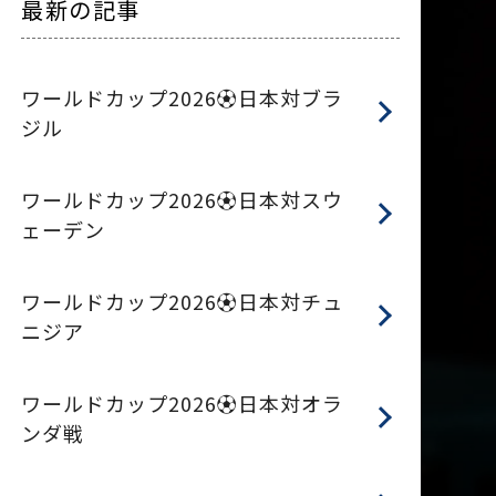
最新の記事
ワールドカップ2026⚽日本対ブラ
ジル
ワールドカップ2026⚽日本対スウ
ェーデン
ワールドカップ2026⚽日本対チュ
ニジア
ワールドカップ2026⚽日本対オラ
ンダ戦