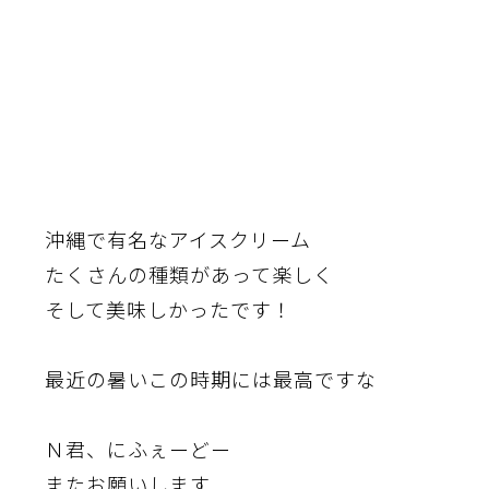
沖縄で有名なアイスクリーム
たくさんの種類があって楽しく
そして美味しかったです！
最近の暑いこの時期には最高ですな
Ｎ君、にふぇーどー
またお願いします