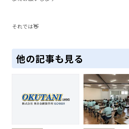
それでは👋
他の記事も見る