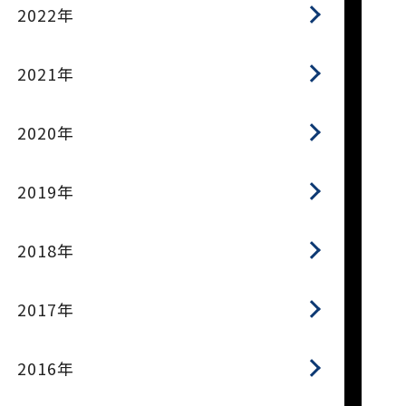
2022年
2021年
2020年
2019年
2018年
2017年
2016年