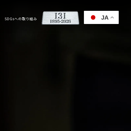
JA
SDGsへの取り組み