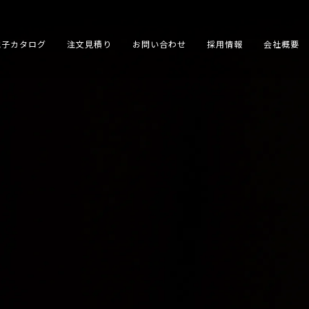
電子カタログ
注文見積り
お問い合わせ
採用情報
会社概要