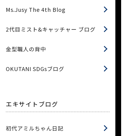
Ms.Jusy The 4th Blog
2代目ミスト&キャッチャー ブログ
金型職人の背中
OKUTANI SDGsブログ
エキサイトブログ
初代アミルちゃん日記