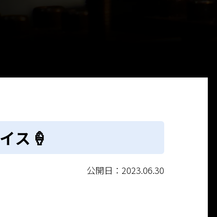
イス🍦
公開日：2023.06.30