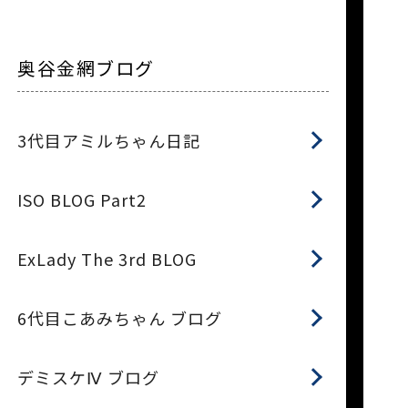
奥谷金網ブログ
3代目アミルちゃん日記
ISO BLOG Part2
ExLady The 3rd BLOG
6代目こあみちゃん ブログ
デミスケⅣ ブログ