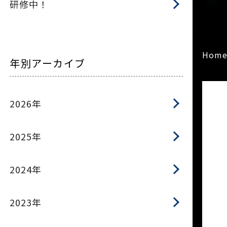
研修中！
Hom
年別アーカイブ
2026年
2025年
2024年
2023年