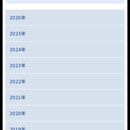
2026年
2025年
2024年
2023年
2022年
2021年
2020年
2019年