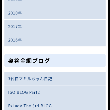
2018年
2017年
2016年
奥谷金網ブログ
3代目アミルちゃん日記
ISO BLOG Part2
ExLady The 3rd BLOG