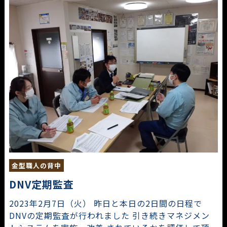
金型職人の背中
DNV定期監査
2023年2月7日（火） 昨日と本日の2日間の日程で
DNVの定期監査が行われました 引き続きマネジメン