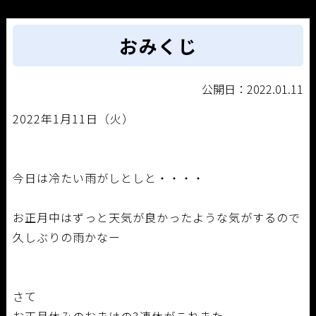
おみくじ
公開日：2022.01.11
2022年1月11日（火）
今日は冷たい雨がしとしと・・・・
お正月中はずっと天気が良かったような気がするので
久しぶりの雨かなー
さて
お正月休みのおまけの3連休がこれまた