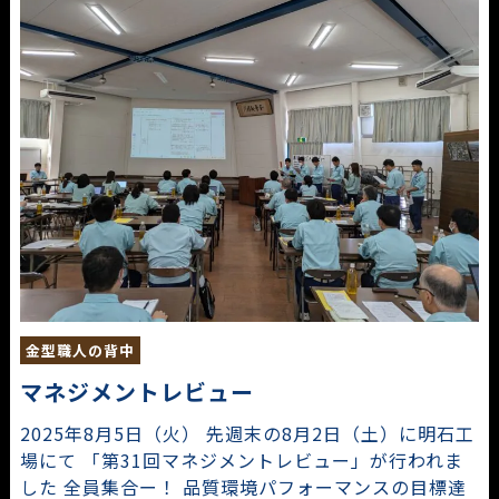
金型職人の背中
マネジメントレビュー
2025年8月5日（火） 先週末の8月2日（土）に明石工
場にて 「第31回マネジメントレビュー」が行われま
した 全員集合ー！ 品質環境パフォーマンスの目標達