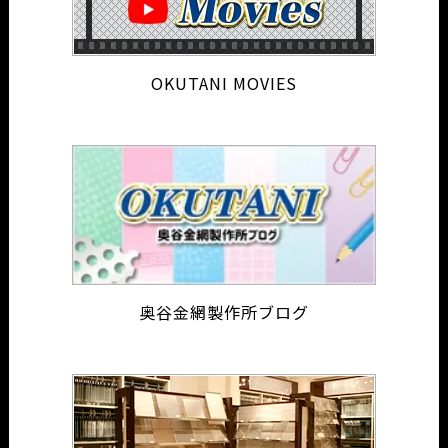
OKUTANI MOVIES
奥谷金網製作所ブログ