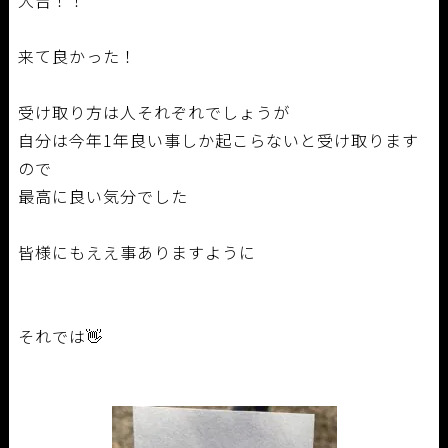
来て良かった！
受け取り方は人それぞれでしょうが
自分は今年1年良い事しか起こらないと受け取ります
ので
最高に良い気分でした
皆様にもええ事ありますように
それでは👋