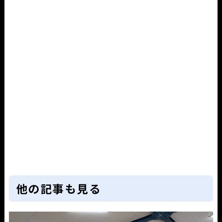
他の記事も見る