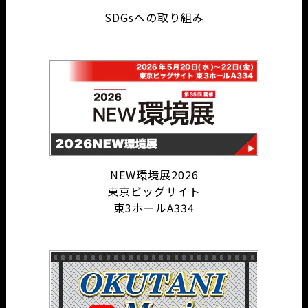
SDGsへの取り組み
NEW環境展2026
東京ビッグサイト
東3ホールA334