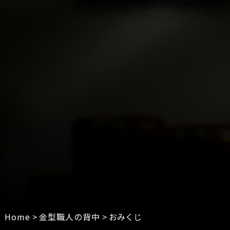
Home
>
金型職人の背中
>
おみくじ