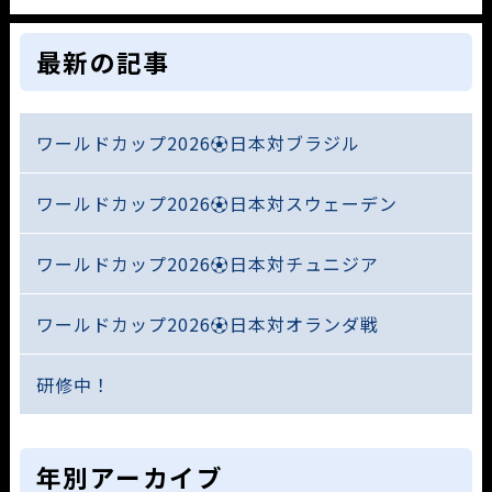
最新の記事
ワールドカップ2026⚽日本対ブラジル
ワールドカップ2026⚽日本対スウェーデン
ワールドカップ2026⚽日本対チュニジア
ワールドカップ2026⚽日本対オランダ戦
研修中！
年別アーカイブ