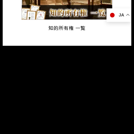
JA
知的所有権 一覧
インターフェックスジャパン2025
営業日カレンダー