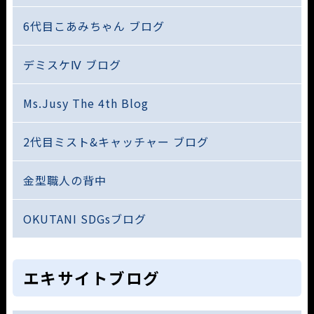
6代目こあみちゃん ブログ
デミスケⅣ ブログ
Ms.Jusy The 4th Blog
2代目ミスト&キャッチャー ブログ
金型職人の背中
OKUTANI SDGsブログ
エキサイトブログ