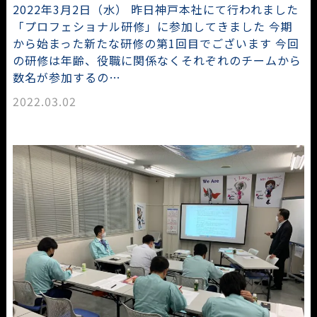
2022年3月2日（水） 昨日神戸本社にて行われました
「プロフェショナル研修」に参加してきました 今期
から始まった新たな研修の第1回目でございます 今回
の研修は年齢、役職に関係なくそれぞれのチームから
数名が参加するの…
2022.03.02