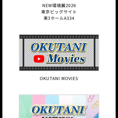
NEW環境展2026
東京ビッグサイト
東3ホールA334
OKUTANI MOVIES