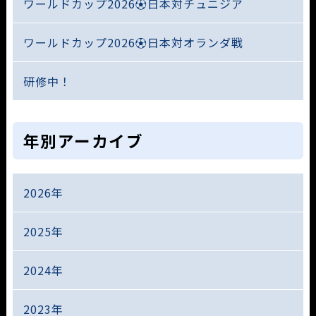
ワールドカップ2026⚽日本対チュニジア
ワールドカップ2026⚽日本対オランダ戦
研修中！
年別アーカイブ
2026年
2025年
2024年
2023年