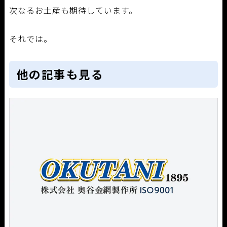
次なるお土産も期待しています。
それでは。
他の記事も見る