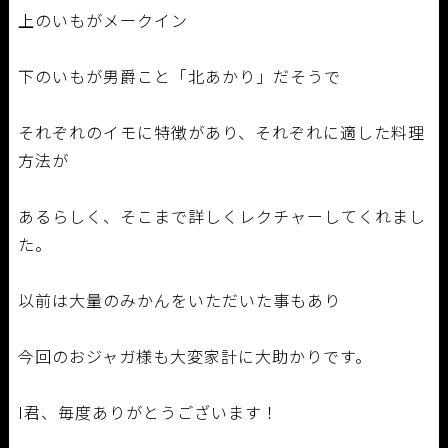
上のいもがメークイン
下のいもが男爵こと「北あかり」だそうで
それぞれのイモに特徴があり、それぞれに適した料理
方法が
あるらしく、そこまで詳しくレクチャーしてくれまし
た。
以前は大量のみかんをいただいた事もあり
今回のおジャガ様も大変家計に大助かりです。
I君、毎度ありがとうございます！