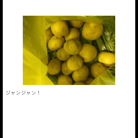
ジャンジャン！