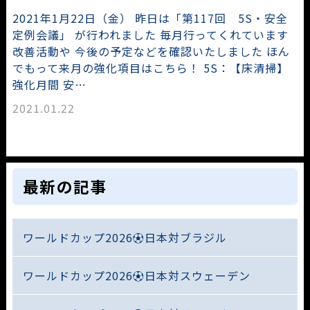
2021年1月22日（金） 昨日は「第117回 5S・安全
定例会議」 が行われました 毎月行ってくれています
改善活動や 今後の予定などを確認いたしました ほん
でもって来月の強化項目はこちら！ 5S：【床清掃】
強化月間 安…
2021.01.22
最新の記事
ワールドカップ2026⚽日本対ブラジル
ワールドカップ2026⚽日本対スウェーデン