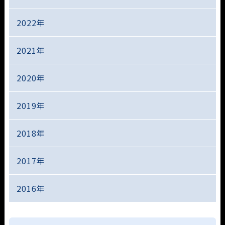
2022年
2021年
2020年
2019年
2018年
2017年
2016年