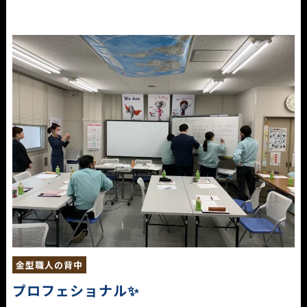
金型職人の背中
プロフェショナル✨