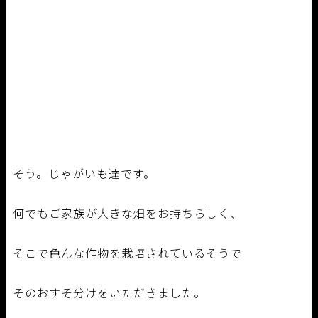
そう。じゃがいも達です。
何でもご家族が大きな畑をお持ちらしく、
そこで色んな作物を栽培されているそうで
そのおすそ分けをいただきました。