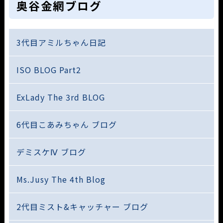
奥谷金網ブログ
3代目アミルちゃん日記
ISO BLOG Part2
ExLady The 3rd BLOG
6代目こあみちゃん ブログ
デミスケⅣ ブログ
Ms.Jusy The 4th Blog
2代目ミスト&キャッチャー ブログ