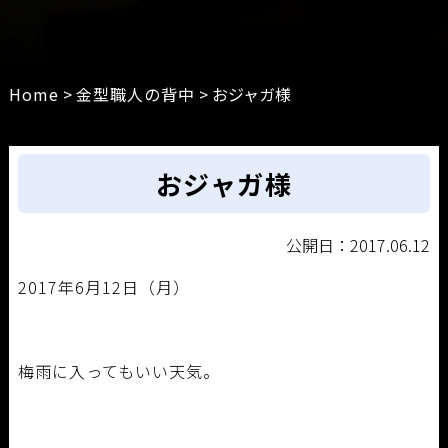
Home
>
金型職人の背中
>
おジャガ様
おジャガ様
公開日：2017.06.12
2017年6月12日（月）
梅雨に入ってもいい天気。