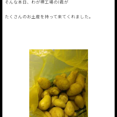
そんな本日、わが堺工場のI君が
たくさんのお土産を持って来てくれました。