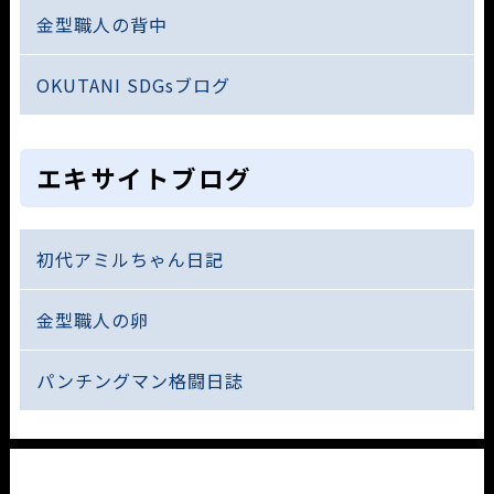
金型職人の背中
OKUTANI SDGsブログ
エキサイトブログ
初代アミルちゃん日記
金型職人の卵
パンチングマン格闘日誌