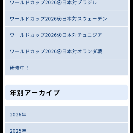
ワールドカップ2026⚽日本対ブラジル
ワールドカップ2026⚽日本対スウェーデン
ワールドカップ2026⚽日本対チュニジア
ワールドカップ2026⚽日本対オランダ戦
研修中！
年別アーカイブ
2026年
2025年