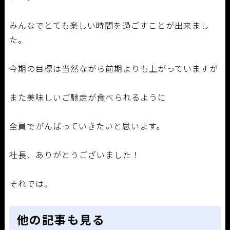
みんなでとても楽しい時間を過ごすことが出来まし
た。
今期の目標は当然ながら前期よりも上がっていますが
また美味しいご馳走が食べられるように
全員でがんばっていきたいと思います。
社長、ありがとうございました！
それでは。
他の記事も見る