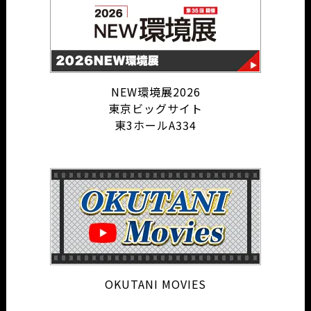
NEW環境展2026
東京ビッグサイト
東3ホールA334
OKUTANI MOVIES