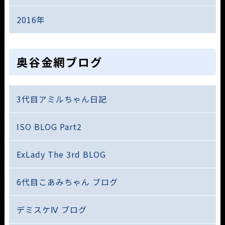
2016年
奥谷金網ブログ
3代目アミルちゃん日記
ISO BLOG Part2
ExLady The 3rd BLOG
6代目こあみちゃん ブログ
デミスケⅣ ブログ