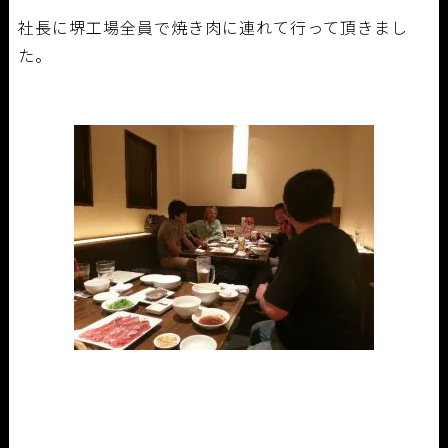
社長に堺工場全員で焼き肉に連れて行って頂きまし
た。