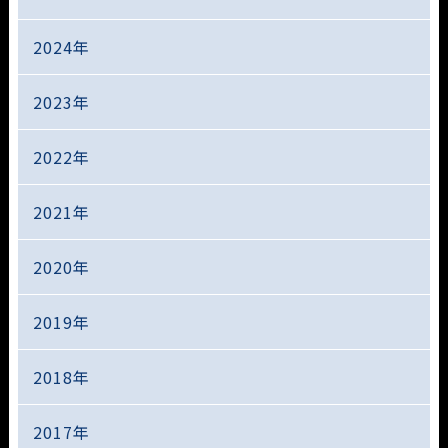
2024年
2023年
2022年
2021年
2020年
2019年
2018年
2017年