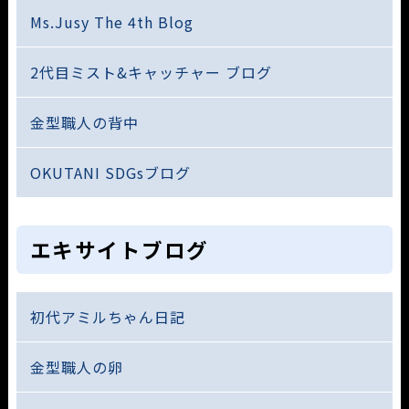
Ms.Jusy The 4th Blog
2代目ミスト&キャッチャー ブログ
金型職人の背中
OKUTANI SDGsブログ
エキサイトブログ
初代アミルちゃん日記
金型職人の卵