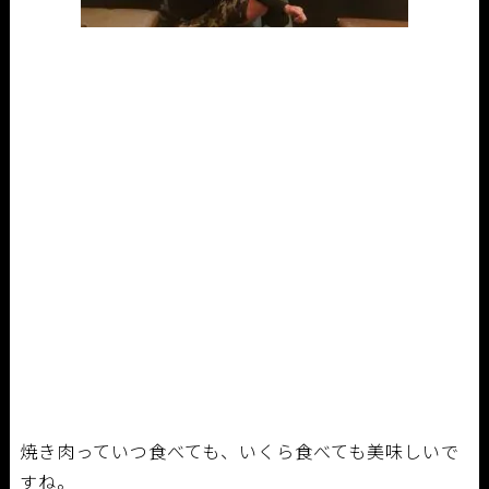
焼き肉っていつ食べても、いくら食べても美味しいで
すね。