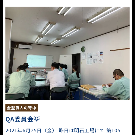
金型職人の背中
QA委員会💡
2021年6月25日（金） 昨日は明石工場にて 第105