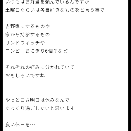
いつもはお弁当を頼んでいるんですが
土曜日ぐらいは各自好きなものをと言う事で
吉野家にするものや
家から持参するもの
サンドウィッチや
コンビニおにぎり6個？など
それぞれの好みに分かれていて
おもしろいですね
やっとこさ明日は休みなんで
ゆっくり過ごしたいと思います
良い休日を～