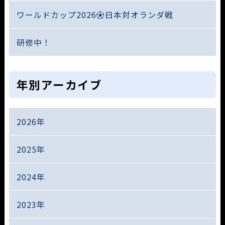
ワールドカップ2026⚽日本対オランダ戦
研修中！
年別アーカイブ
2026年
2025年
2024年
2023年