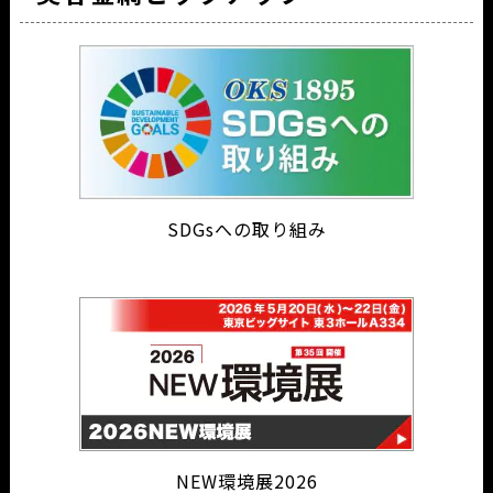
SDGsへの取り組み
NEW環境展2026