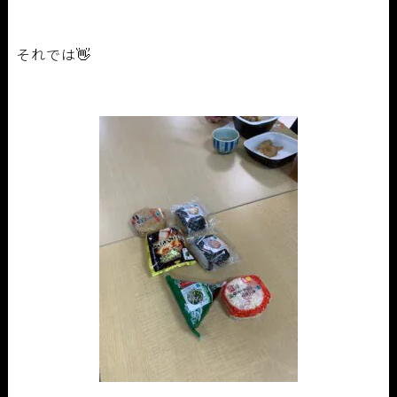
それでは👋