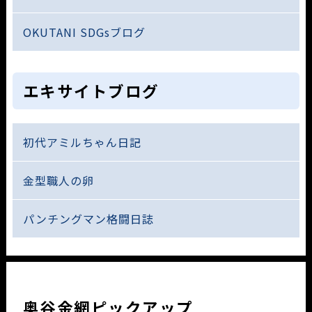
OKUTANI SDGsブログ
エキサイトブログ
初代アミルちゃん日記
金型職人の卵
パンチングマン格闘日誌
奥谷金網ピックアップ