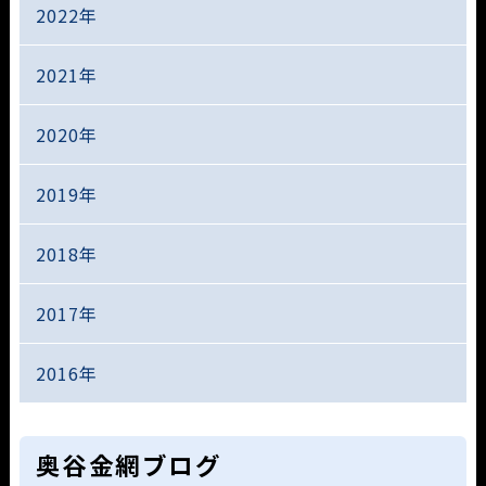
2022年
2021年
2020年
2019年
2018年
2017年
2016年
奥谷金網ブログ