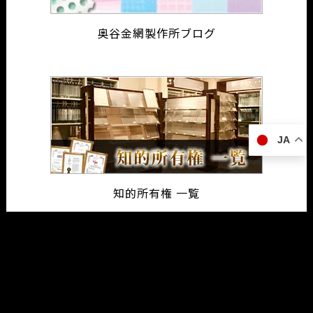
奥谷金網製作所ブログ
JA
知的所有権 一覧