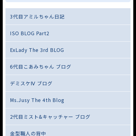
3代目アミルちゃん日記
ISO BLOG Part2
ExLady The 3rd BLOG
6代目こあみちゃん ブログ
デミスケⅣ ブログ
Ms.Jusy The 4th Blog
2代目ミスト&キャッチャー ブログ
金型職人の背中