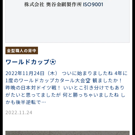
金型職人の背中
ワールドカップ⚽
2022年11月24日（木） ついに始まりましたね 4年に
1度のワールドカップカタール大会🏆 観ましたか！
昨晩の日本対ドイツ戦！ いいとこ引き分けでもあり
がたいと思ってましたが 何と勝っちゃいましたね し
かも後半逆転で…
2022.11.24