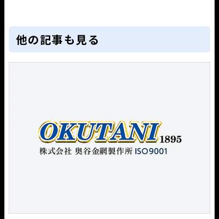
他の記事も見る