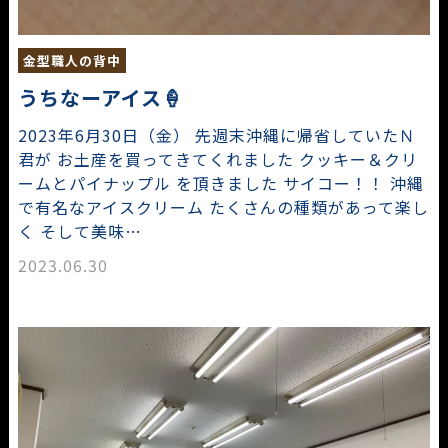
金型職人の背中
うちなーアイス🍦
2023年6月30日（金） 先週末沖縄に帰省していたＮ
君が お土産を買ってきてくれました クッキー＆クリ
ームとパイナップル を頂きました サイコー！！ 沖縄
で有名なアイスクリーム たくさんの種類があって楽し
く そして美味…
2023.06.30