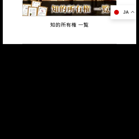
JA
知的所有権 一覧
インターフェックスジャパン2025
営業日カレンダー