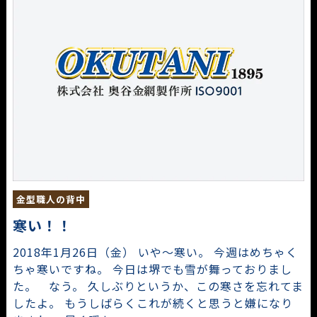
金型職人の背中
寒い！！
2018年1月26日（金） いや～寒い。 今週はめちゃく
ちゃ寒いですね。 今日は堺でも雪が舞っておりまし
た。 なう。 久しぶりというか、この寒さを忘れてま
したよ。 もうしばらくこれが続くと思うと嫌になり