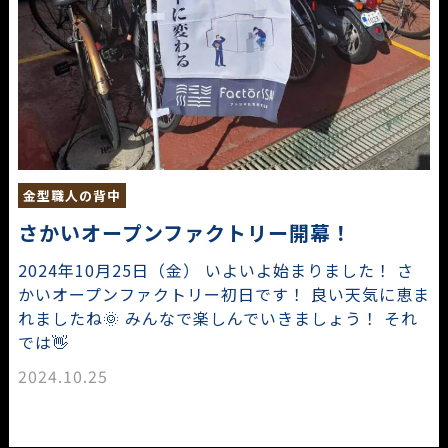
金型職人の背中
さかいオープンファクトリー開幕！
2024年10月25日（金） いよいよ始まりました！ さ
かいオープンファクトリー初日です！ 良い天気に恵ま
れましたね🌞 みんなで楽しんでいきましょう！ それ
では👋
2024.10.25