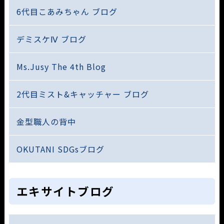
6代目こあみちゃん ブログ
デミスケⅣ ブログ
Ms.Jusy The 4th Blog
2代目ミスト&キャッチャー ブログ
金型職人の背中
OKUTANI SDGsブログ
エキサイトブログ