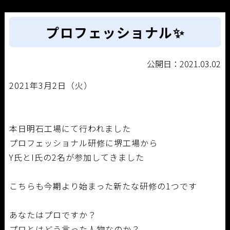
プロフェッショナル✨
公開日：2021.03.02
2021年3月2日（火）
本日明石工場にて行われました
プロフェッショナル研修に堺工場から
Y氏とI氏の2名が参加してきました
こちらも今期より始まった新たな研修の1つです
あなたはプロですか？
プロとはどう言った人物なのか？