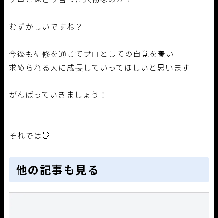
むずかしいですね？
今後も研修を通じてプロとしての自覚を養い
求められる人に成長していってほしいと思います
がんばっていきましょう！
それでは👋
他の記事も見る