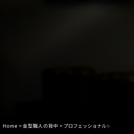
Home
>
金型職人の背中
>
プロフェッショナル✨