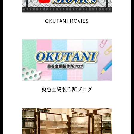
OKUTANI MOVIES
奥谷金網製作所ブログ