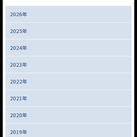
2026年
2025年
2024年
2023年
2022年
2021年
2020年
2019年