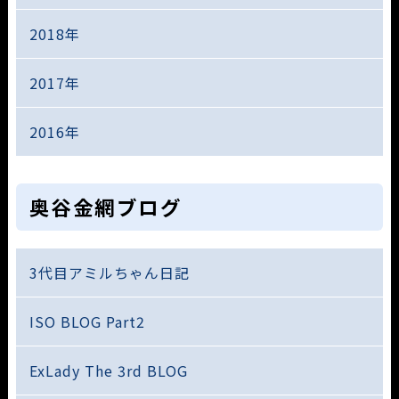
2018年
2017年
2016年
奥谷金網ブログ
3代目アミルちゃん日記
ISO BLOG Part2
ExLady The 3rd BLOG