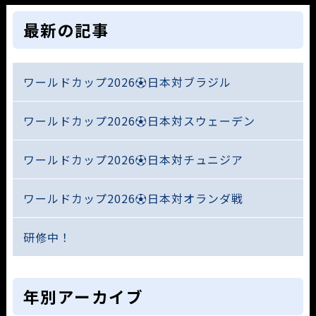
最新の記事
ワールドカップ2026⚽日本対ブラジル
ワールドカップ2026⚽日本対スウェーデン
ワールドカップ2026⚽日本対チュニジア
ワールドカップ2026⚽日本対オランダ戦
研修中！
年別アーカイブ