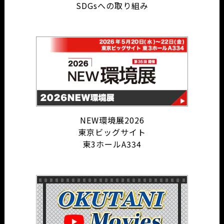
SDGsへの取り組み
NEW環境展2026
東京ビッグサイト
東3ホールA334