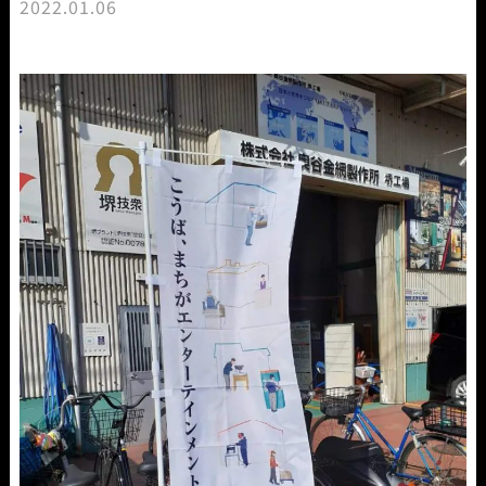
2022.01.06