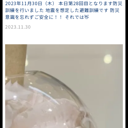
2023年11月30日（木） 本日第28回目となります防災
訓練を行いました 地震を想定した避難訓練です 防災
意識を忘れずご安全に！！ それでは👋
2023.11.30