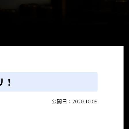
リ！
公開日：2020.10.09