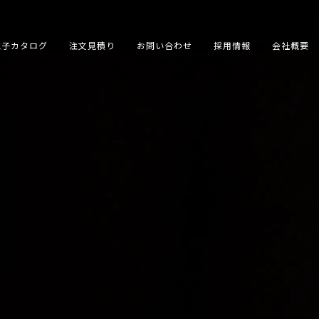
電子カタログ
注文見積り
お問い合わせ
採用情報
会社概要