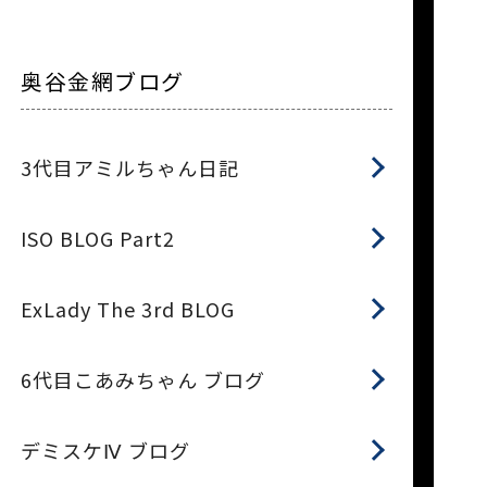
奥谷金網ブログ
3代目アミルちゃん日記
ISO BLOG Part2
ExLady The 3rd BLOG
6代目こあみちゃん ブログ
デミスケⅣ ブログ