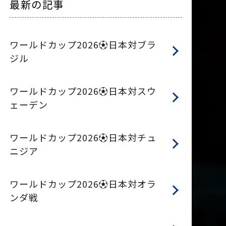
最新の記事
ワールドカップ2026⚽日本対ブラ
ジル
ワールドカップ2026⚽日本対スウ
ェーデン
ワールドカップ2026⚽日本対チュ
ニジア
ワールドカップ2026⚽日本対オラ
ンダ戦