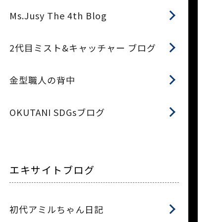
Ms.Jusy The 4th Blog
2代目ミスト&キャッチャー ブログ
金型職人の背中
OKUTANI SDGsブログ
エキサイトブログ
初代アミルちゃん日記