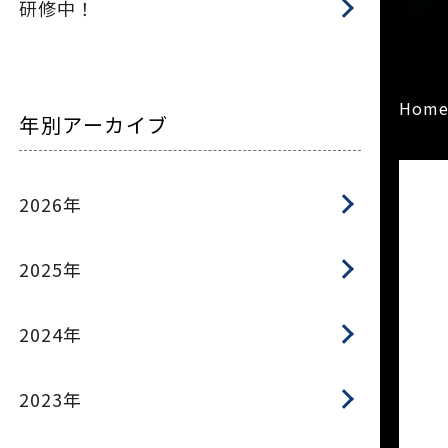
研修中！
Hom
年別アーカイブ
2026年
2025年
2024年
2023年