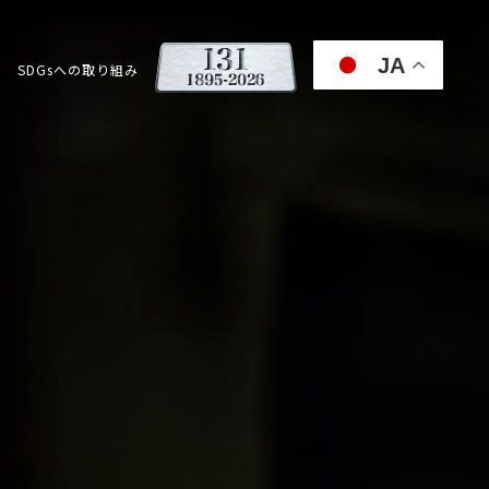
JA
SDGsへの取り組み