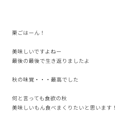
栗ごはーん！
美味しいですよねー
最後の最後で生き返りましたよ
秋の味覚・・・最高でした
何と言っても食欲の秋
美味しいもん食べまくりたいと思います！