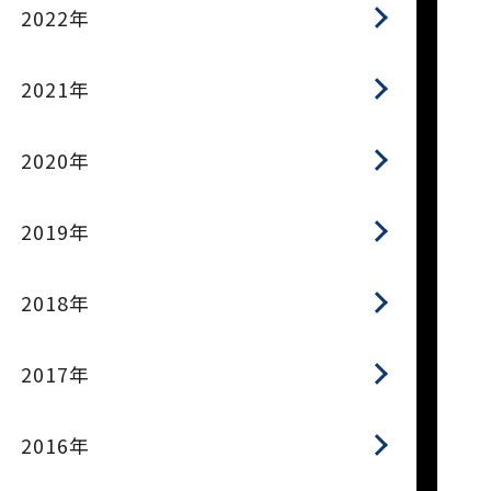
2022年
2021年
2020年
2019年
2018年
2017年
2016年