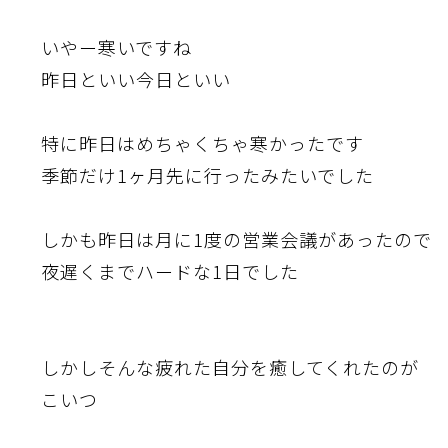
いやー寒いですね
昨日といい今日といい
特に昨日はめちゃくちゃ寒かったです
季節だけ1ヶ月先に行ったみたいでした
しかも昨日は月に1度の営業会議があったので
夜遅くまでハードな1日でした
しかしそんな疲れた自分を癒してくれたのが
こいつ