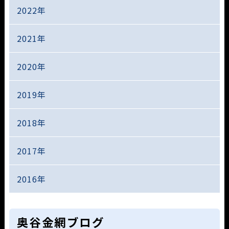
2022年
2021年
2020年
2019年
2018年
2017年
2016年
奥谷金網ブログ