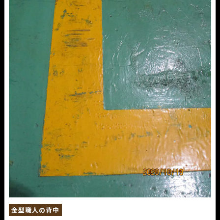
金型職人の背中