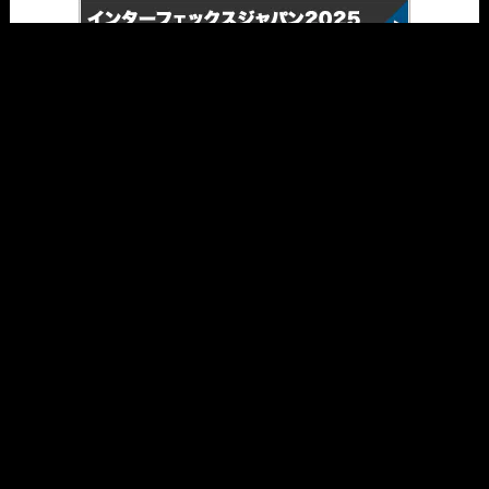
インターフェックスジャパン2025
営業日カレンダー