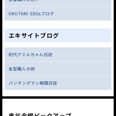
OKUTANI SDGsブログ
エキサイトブログ
初代アミルちゃん日記
金型職人の卵
パンチングマン格闘日誌
奥谷金網ピックアップ