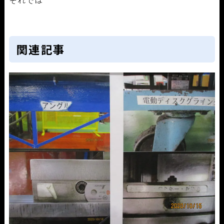
それでは
関連記事