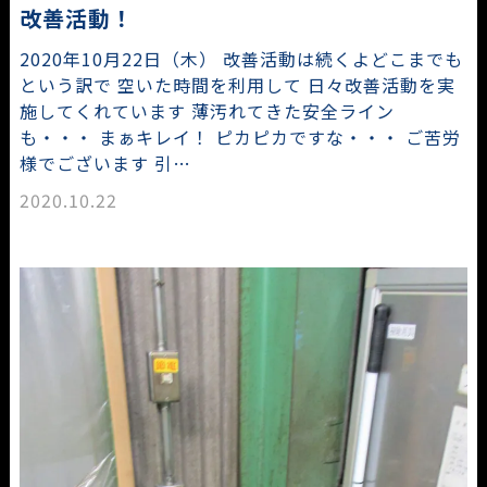
改善活動！
2020年10月22日（木） 改善活動は続くよどこまでも
という訳で 空いた時間を利用して 日々改善活動を実
施してくれています 薄汚れてきた安全ライン
も・・・ まぁキレイ！ ピカピカですな・・・ ご苦労
様でございます 引…
2020.10.22