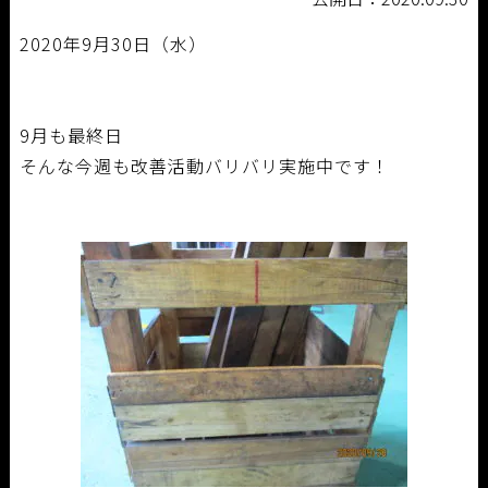
2020年9月30日（水）
9月も最終日
そんな今週も改善活動バリバリ実施中です！