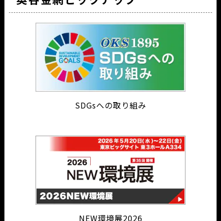
SDGsへの取り組み
NEW環境展2026