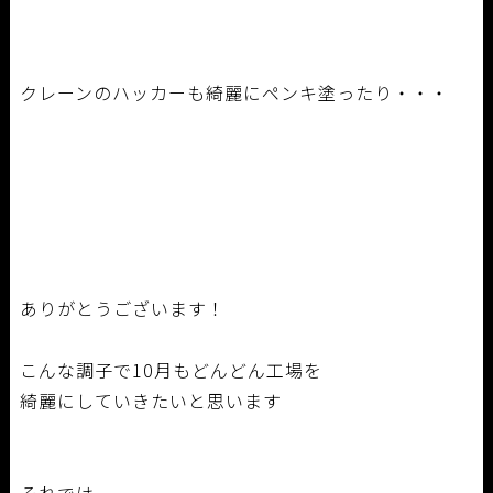
クレーンのハッカーも綺麗にペンキ塗ったり・・・
ありがとうございます！
こんな調子で10月もどんどん工場を
綺麗にしていきたいと思います