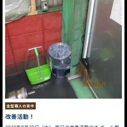
金型職人の背中
改善活動！