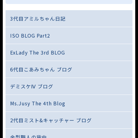
3代目アミルちゃん日記
ISO BLOG Part2
ExLady The 3rd BLOG
6代目こあみちゃん ブログ
デミスケⅣ ブログ
Ms.Jusy The 4th Blog
2代目ミスト&キャッチャー ブログ
金型職人の背中