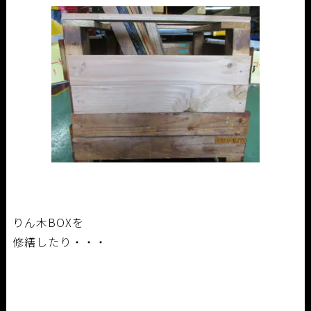
りん木BOXを
修繕したり・・・