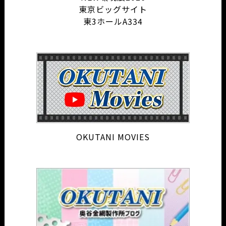
東京ビッグサイト
東3ホールA334
OKUTANI MOVIES