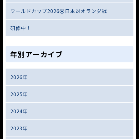
ワールドカップ2026⚽日本対オランダ戦
研修中！
年別アーカイブ
2026年
2025年
2024年
2023年