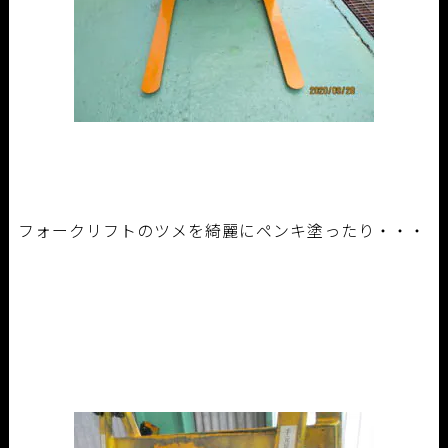
フォークリフトのツメを綺麗にペンキ塗ったり・・・