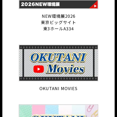
NEW環境展2026
東京ビッグサイト
東3ホールA334
OKUTANI MOVIES