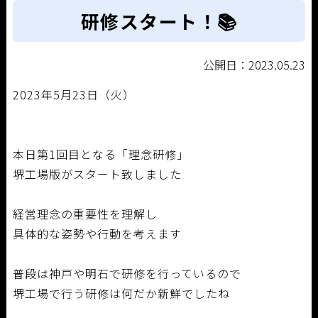
研修スタート！📚
公開日：2023.05.23
2023年5月23日（火）
本日第1回目となる「理念研修」
堺工場版がスタート致しました
経営理念の重要性を理解し
具体的な姿勢や行動を考えます
普段は神戸や明石で研修を行っているので
堺工場で行う研修は何だか新鮮でしたね