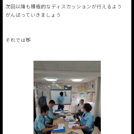
次回以降も積極的なディスカッションが行えるよう
がんばっていきましょう
それでは👋