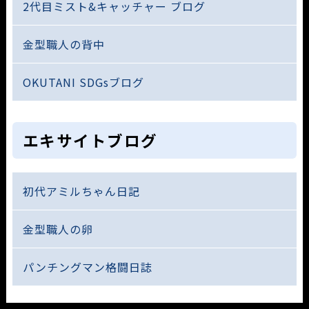
2代目ミスト&キャッチャー ブログ
金型職人の背中
OKUTANI SDGsブログ
エキサイトブログ
初代アミルちゃん日記
金型職人の卵
パンチングマン格闘日誌