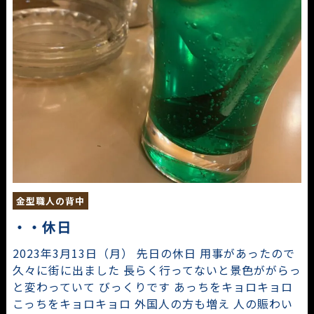
金型職人の背中
・・休日
2023年3月13日（月） 先日の休日 用事があったので
久々に街に出ました 長らく行ってないと景色ががらっ
と変わっていて びっくりです あっちをキョロキョロ
こっちをキョロキョロ 外国人の方も増え 人の賑わい