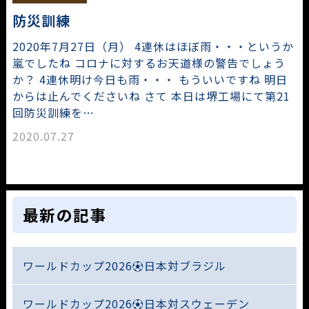
防災訓練
2020年7月27日（月） 4連休はほぼ雨・・・というか
嵐でしたね コロナに対するお天道様の警告でしょう
か？ 4連休明け今日も雨・・・ もういいですね 明日
からは止んでくださいね さて 本日は堺工場にて第21
回防災訓練を…
2020.07.27
最新の記事
ワールドカップ2026⚽日本対ブラジル
ワールドカップ2026⚽日本対スウェーデン