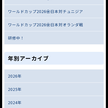
ワールドカップ2026⚽日本対チュニジア
ワールドカップ2026⚽日本対オランダ戦
研修中！
年別アーカイブ
2026年
2025年
2024年