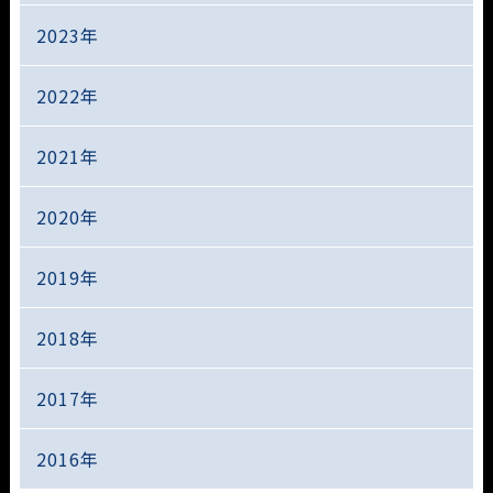
2023年
2022年
2021年
2020年
2019年
2018年
2017年
2016年