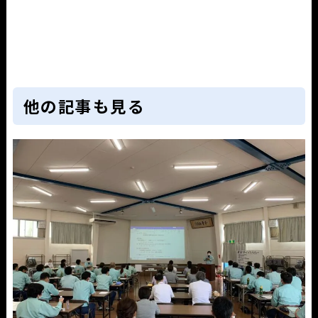
他の記事も見る