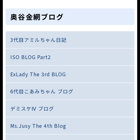
奥谷金網ブログ
3代目アミルちゃん日記
ISO BLOG Part2
ExLady The 3rd BLOG
6代目こあみちゃん ブログ
デミスケⅣ ブログ
Ms.Jusy The 4th Blog