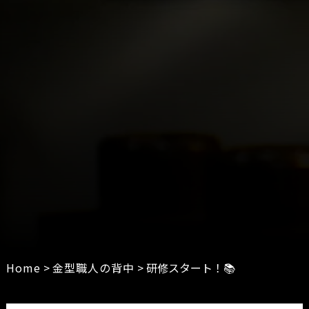
Home
>
金型職人の背中
>
研修スタート！📚