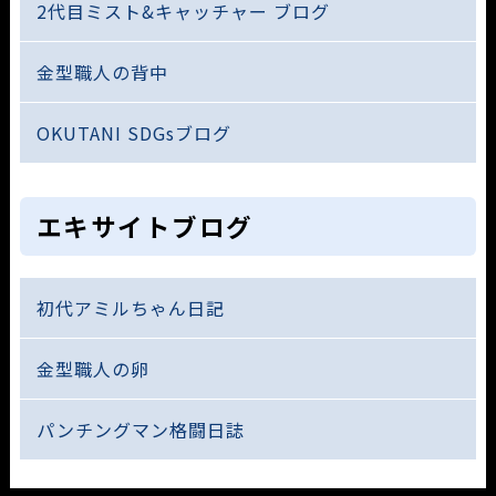
2代目ミスト&キャッチャー ブログ
金型職人の背中
OKUTANI SDGsブログ
エキサイトブログ
初代アミルちゃん日記
金型職人の卵
パンチングマン格闘日誌