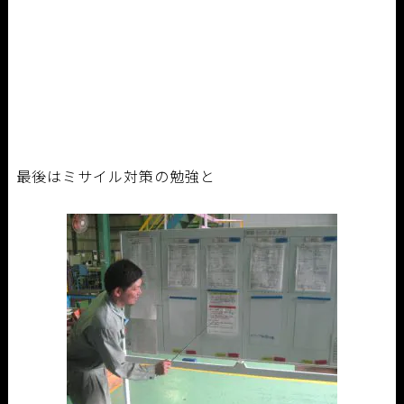
最後はミサイル対策の勉強と