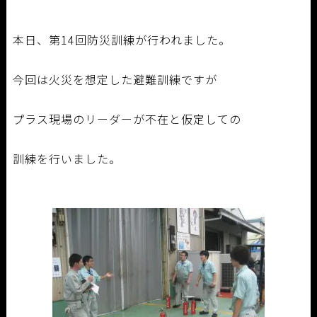
本日、第14回防災訓練が行われました。
今回は火災を想定した避難訓練ですが
プラス現場のリーダーが不在と仮定しての
訓練を行いました。