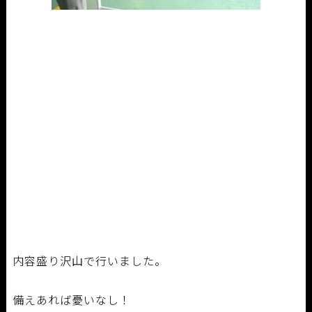
内容盛り沢山で行いました。
備えあれば憂いなし！