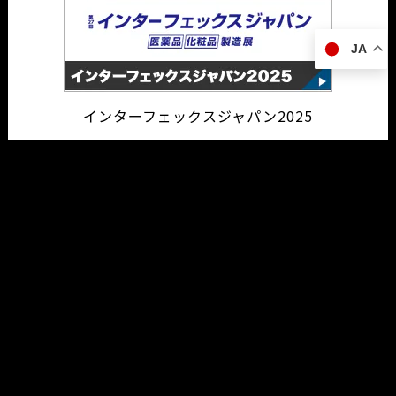
JA
インターフェックスジャパン2025
営業日カレンダー