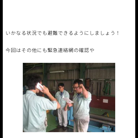
いかなる状況でも避難できるようにしましょう！
今回はその他にも緊急連絡網の確認や