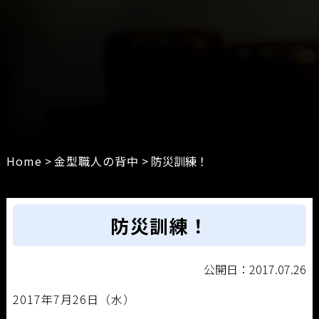
Home
>
金型職人の背中
>
防災訓練！
防災訓練！
公開日：2017.07.26
2017年7月26日（水）