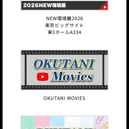
NEW環境展2026
東京ビッグサイト
東3ホールA334
OKUTANI MOVIES