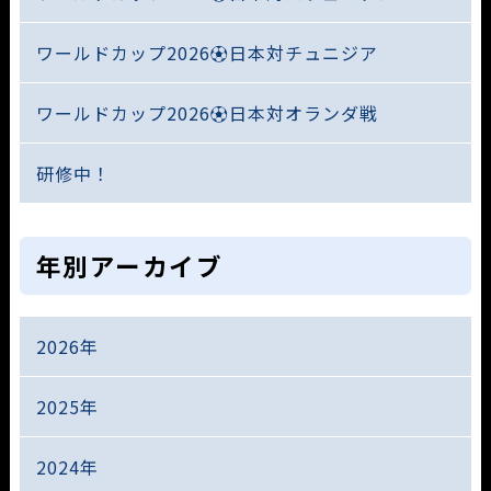
ワールドカップ2026⚽日本対チュニジア
ワールドカップ2026⚽日本対オランダ戦
研修中！
年別アーカイブ
2026年
2025年
2024年