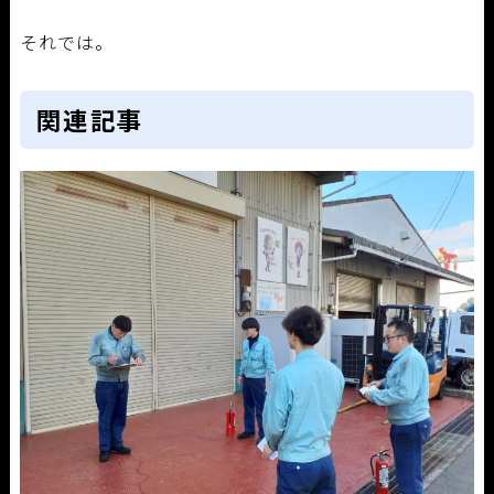
それでは。
関連記事