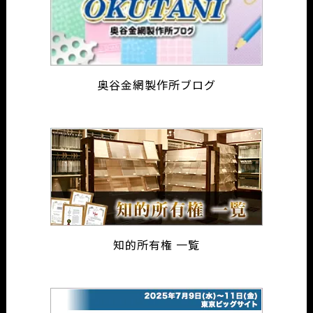
奥谷金網製作所ブログ
知的所有権 一覧