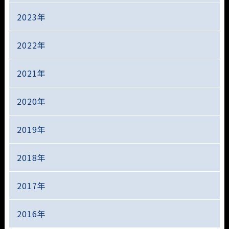
2023年
2022年
2021年
2020年
2019年
2018年
2017年
2016年