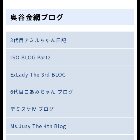
奥谷金網ブログ
3代目アミルちゃん日記
ISO BLOG Part2
ExLady The 3rd BLOG
6代目こあみちゃん ブログ
デミスケⅣ ブログ
Ms.Jusy The 4th Blog