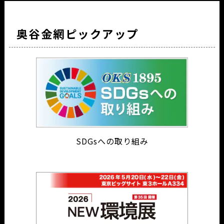
奥谷金網ピックアップ
SDGsへの取り組み