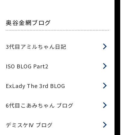
奥谷金網ブログ
3代目アミルちゃん日記
ISO BLOG Part2
ExLady The 3rd BLOG
6代目こあみちゃん ブログ
デミスケⅣ ブログ