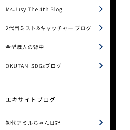
Ms.Jusy The 4th Blog
2代目ミスト&キャッチャー ブログ
金型職人の背中
OKUTANI SDGsブログ
エキサイトブログ
初代アミルちゃん日記