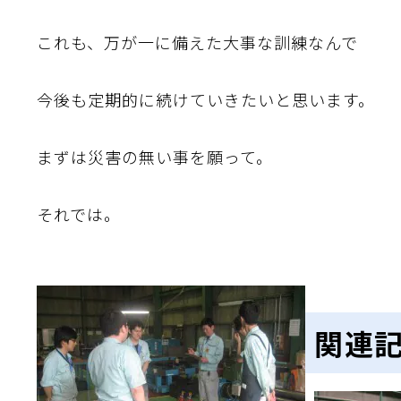
これも、万が一に備えた大事な訓練なんで
今後も定期的に続けていきたいと思います。
まずは災害の無い事を願って。
それでは。
関連