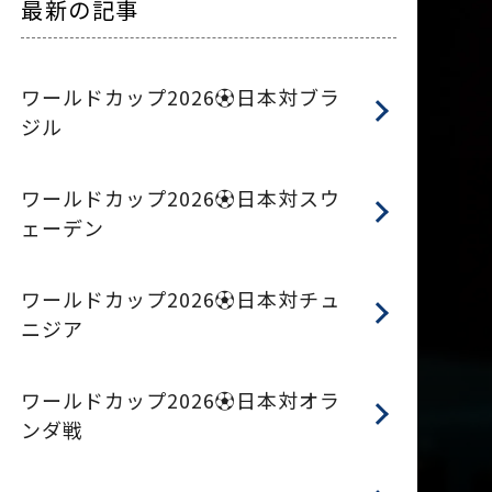
最新の記事
ワールドカップ2026⚽日本対ブラ
ジル
ワールドカップ2026⚽日本対スウ
ェーデン
ワールドカップ2026⚽日本対チュ
ニジア
ワールドカップ2026⚽日本対オラ
ンダ戦