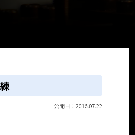
練
公開日：2016.07.22