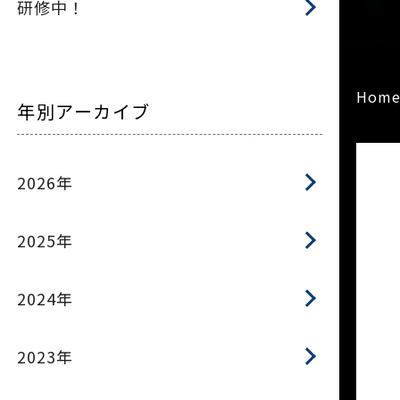
研修中！
Hom
年別アーカイブ
2026年
2025年
2024年
2023年