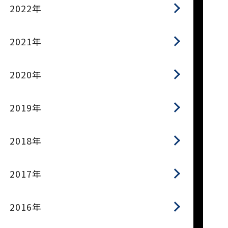
2022年
2021年
2020年
2019年
2018年
2017年
2016年