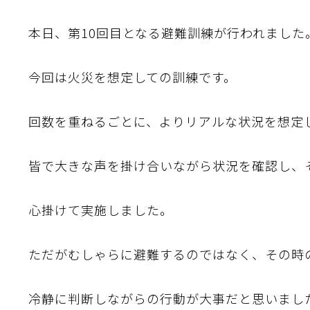
本日、第10回目となる避難訓練が行われました
今回は火災を想定しての訓練です。
回数を重ねるごとに、よりリアルな状況を想定
皆で大きな声を掛け合いながら状況を確認し、
心掛けて実施しました。
ただがむしゃらに避難するのではなく、その時
冷静に判断しながらの行動が大事だと思いまし