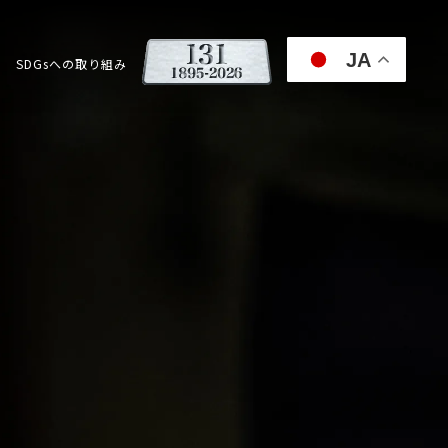
JA
SDGsへの取り組み