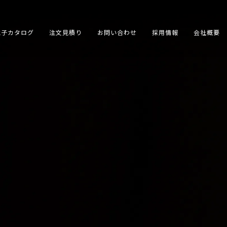
電子カタログ
注文見積り
お問い合わせ
採用情報
会社概要