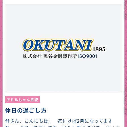
アミルちゃん日記
休日の過ごし方
皆さん、こんにちは。 気付けば2月になってます