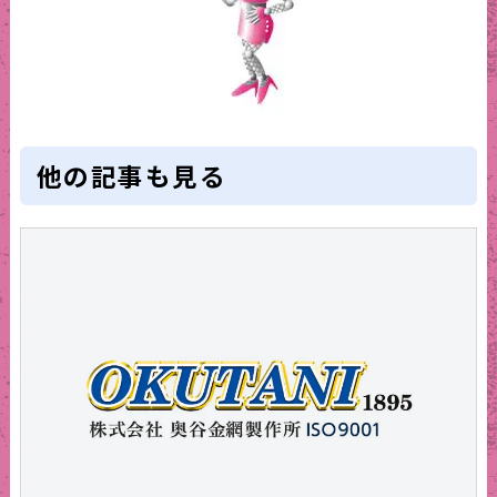
他の記事も見る