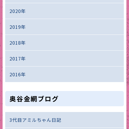
2020年
2019年
2018年
2017年
2016年
奥谷金網ブログ
3代目アミルちゃん日記