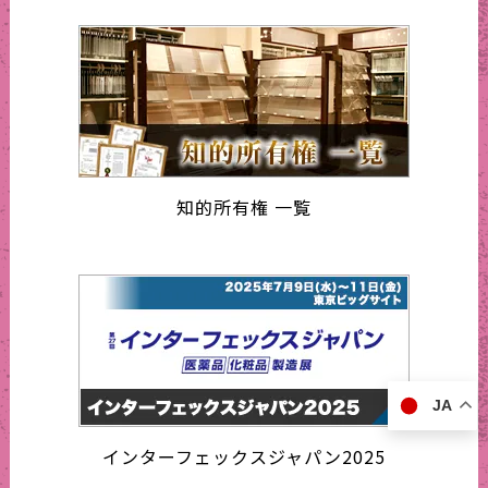
知的所有権 一覧
JA
インターフェックスジャパン2025