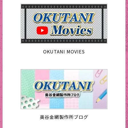
OKUTANI MOVIES
奥谷金網製作所ブログ