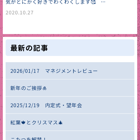
気がとにかく好きでわくわくします🥰 …
2020.10.27
最新の記事
2026/01/17 マネジメントレビュー
新年のご挨拶🎍
2025/12/19 内定式・望年会
紅葉🍁とクリスマス🎄
こたつを解禁！