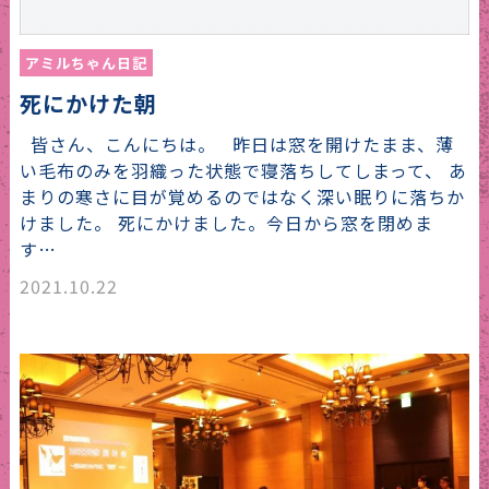
アミルちゃん日記
死にかけた朝
皆さん、こんにちは。 昨日は窓を開けたまま、薄
い毛布のみを羽織った状態で寝落ちしてしまって、 あ
まりの寒さに目が覚めるのではなく深い眠りに落ちか
けました。 死にかけました。今日から窓を閉めま
す…
2021.10.22