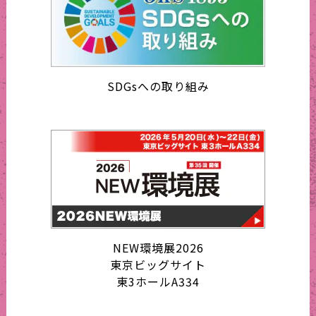
SDGsへの取り組み
NEW環境展2026
東京ビッグサイト
東3ホールA334