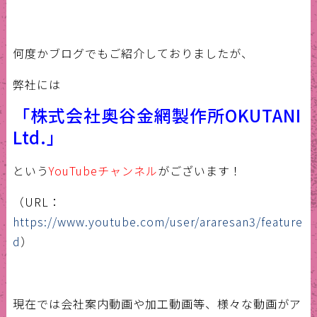
何度かブログでもご紹介しておりましたが、
弊社には
「株式会社奥谷金網製作所OKUTANI
Ltd.」
という
YouTubeチャンネル
がございます！
（URL：
https://www.youtube.com/user/araresan3/feature
d
）
現在では会社案内動画や加工動画等、様々な動画がア