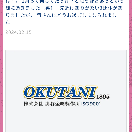
ね…。 1月って何してたっけ？と思うほどあっという
間に過ぎました（笑） 先週はありがたい3連休があ
りましたが、 皆さんはどうお過ごしになられまし
た…
2024.02.15