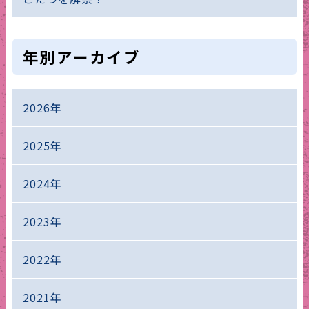
年別アーカイブ
2026年
2025年
2024年
2023年
2022年
2021年