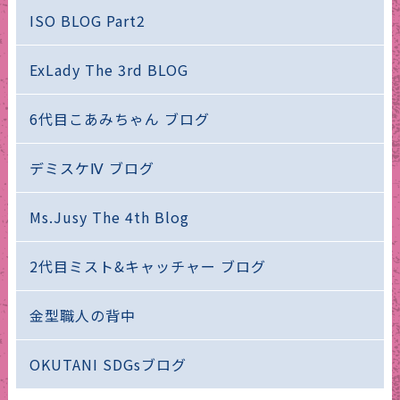
ISO BLOG Part2
ExLady The 3rd BLOG
6代目こあみちゃん ブログ
デミスケⅣ ブログ
Ms.Jusy The 4th Blog
2代目ミスト&キャッチャー ブログ
金型職人の背中
OKUTANI SDGsブログ