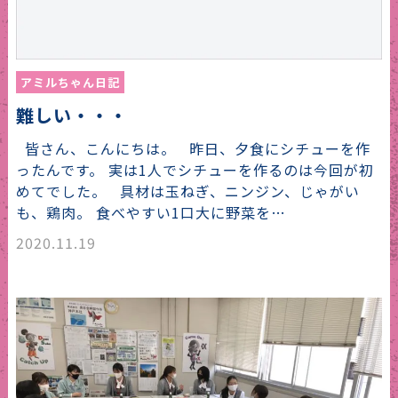
アミルちゃん日記
難しい・・・
皆さん、こんにちは。 昨日、夕食にシチューを作
ったんです。 実は1人でシチューを作るのは今回が初
めてでした。 具材は玉ねぎ、ニンジン、じゃがい
も、鶏肉。 食べやすい1口大に野菜を…
2020.11.19