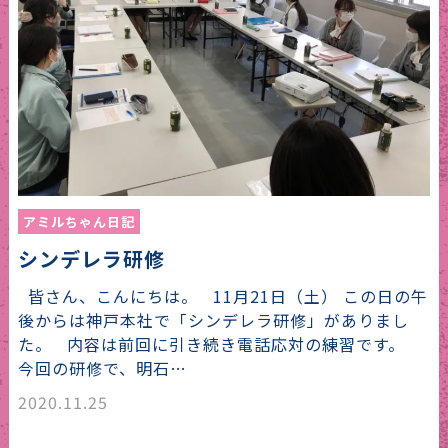
アミルちゃん日記
シンデレラ研修
皆さん、こんにちは。 11月21日（土） この日の午
後からは神戸本社で「シンデレラ研修」がありまし
た。 内容は前回に引き続き電話応対の練習です。
今回の研修で、明石…
2020.11.25