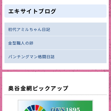
エキサイトブログ
初代アミルちゃん日記
金型職人の卵
パンチングマン格闘日誌
奥谷金網ピックアップ