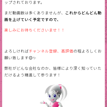
ップされております。
まだ動画数は多くありませんが、
これからどんどん動
画を上げていく予定ですので、
楽しみにお待ちくださいませ！！
よろしければ
チャンネル登録、高評価
の程よろしくお
願い致します😊✨
弊社がどんな会社なのか、皆様により深く知っていた
だけるよう精進して参ります！