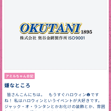
アミルちゃん日記
嫌なところ
皆さんこんにちは。 もうすぐハロウィン🎃です
ね！ 私はハロウィンというイベントが大好きです。
ジャック・オ・ランタンとかお化けの装飾とか、雰囲