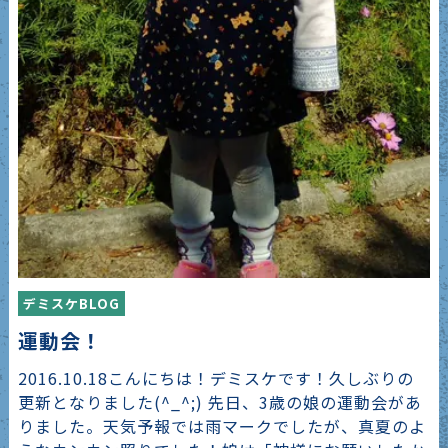
デミスケBLOG
運動会！
2016.10.18こんにちは！デミスケです！久しぶりの
更新となりました(^_^;) 先日、3歳の娘の運動会があ
りました。天気予報では雨マークでしたが、真夏のよ