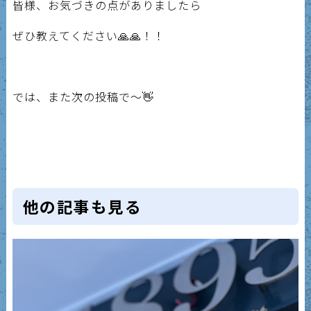
皆様、お気づきの点がありましたら
ぜひ教えてください🙏🙏！！
では、また次の投稿で〜👋
他の記事も見る