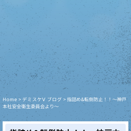
Home
>
デミスケⅤ ブログ
>
指詰め&転倒防止！！〜神戸
本社安全衛生委員会より〜