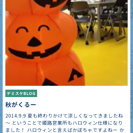
デミスケBLOG
秋がくるー
2014.9.9 夏も終わりかけて涼しくなってきましたね
～ ということで姫路営業所もハロウィン仕様になり
ました！ ハロウィンと言えばかぼちゃですよねー か