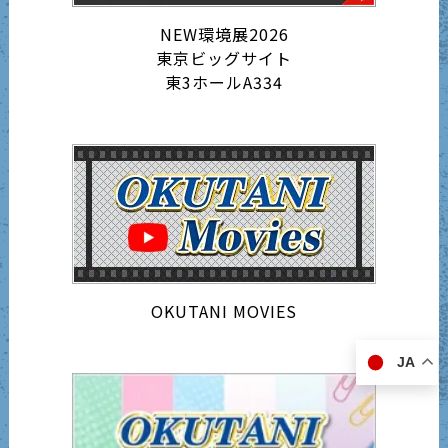
NEW環境展2026
東京ビッグサイト
東3ホールA334
OKUTANI MOVIES
JA