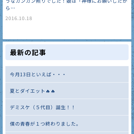
うなカンカン照りでした！娘は「神様にお願いしたか
ら…
2016.10.18
最新の記事
今月13日といえば・・・
夏とダイエット🔥🔥
デミスケ（５代目）誕生！！
僕の青春が１つ終わりました。