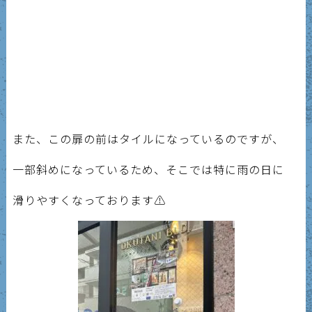
また、この扉の前はタイルになっているのですが、
一部斜めになっているため、そこでは特に雨の日に
滑りやすくなっております⚠️