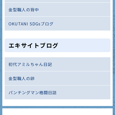
金型職人の背中
OKUTANI SDGsブログ
エキサイトブログ
初代アミルちゃん日記
金型職人の卵
パンチングマン格闘日誌