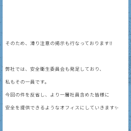
そのため、滑り注意の掲示も行なっております‼️
弊社では、安全衛生委員会も発足しており、
私もその一員です。
今回の件を反省し、より一層社員含めた皆様に
安全を提供できるようなオフィスにしていきます✨