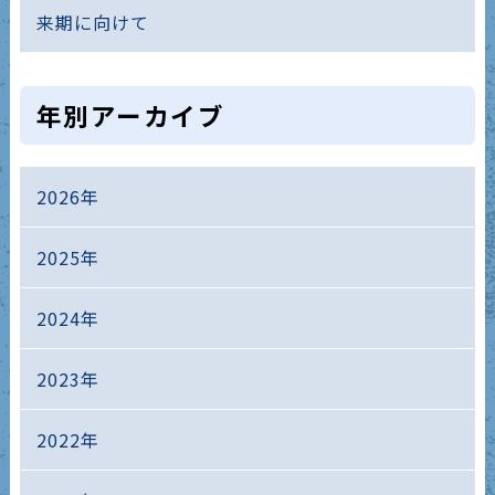
来期に向けて
年別アーカイブ
2026年
2025年
2024年
2023年
2022年