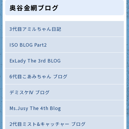
奥谷金網ブログ
3代目アミルちゃん日記
ISO BLOG Part2
ExLady The 3rd BLOG
6代目こあみちゃん ブログ
デミスケⅣ ブログ
Ms.Jusy The 4th Blog
2代目ミスト&キャッチャー ブログ