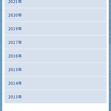
2021年
2020年
2019年
2017年
2016年
2015年
2014年
2013年