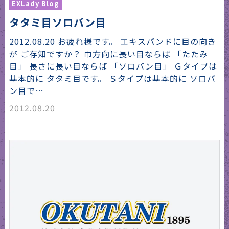
EXLady Blog
タタミ目ソロバン目
2012.08.20 お疲れ様です。 エキスパンドに目の向き
が ご存知ですか？ 巾方向に長い目ならば 「たたみ
目」 長さに長い目ならば 「ソロバン目」 Ｇタイプは
基本的に タタミ目です。 Ｓタイプは基本的に ソロバ
ン目で…
2012.08.20