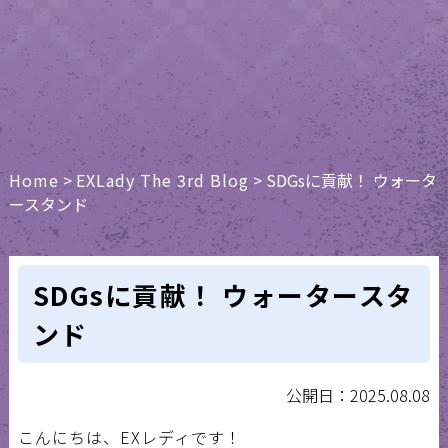
Home
>
EXLady The 3rd Blog
>
SDGsに貢献！ ウォータ
ースタンド
SDGsに貢献！ ウォータースタ
ンド
公開日：2025.08.08
こんにちは、EXレディです！