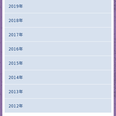
2019年
2018年
2017年
2016年
2015年
2014年
2013年
2012年