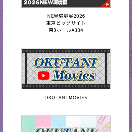
NEW環境展2026
東京ビッグサイト
東3ホールA334
OKUTANI MOVIES