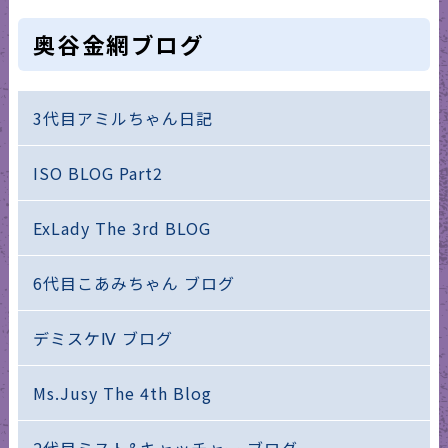
奥谷金網ブログ
3代目アミルちゃん日記
ISO BLOG Part2
ExLady The 3rd BLOG
6代目こあみちゃん ブログ
デミスケⅣ ブログ
Ms.Jusy The 4th Blog