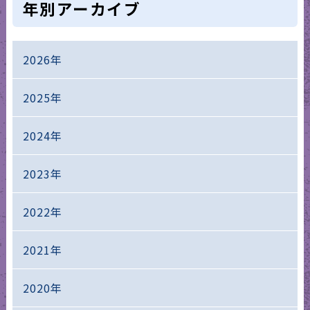
年別アーカイブ
2026年
2025年
2024年
2023年
2022年
2021年
2020年