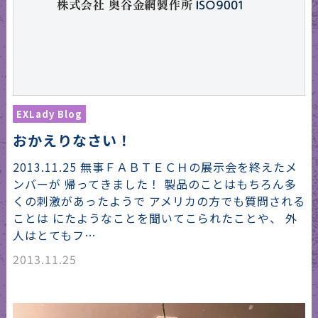
EXLady Blog
おかえりなさい！
2013.11.25 無事ＦＡＢＴＥＣＨの展示会を終えたメ
ンバーが 帰ってきました！ 製品のことはもちろん多
くの刺激があったようで アメリカの方でも質問される
ことは にたようなことを聞いてこられたことや、 外
人はとてもフ…
2013.11.25