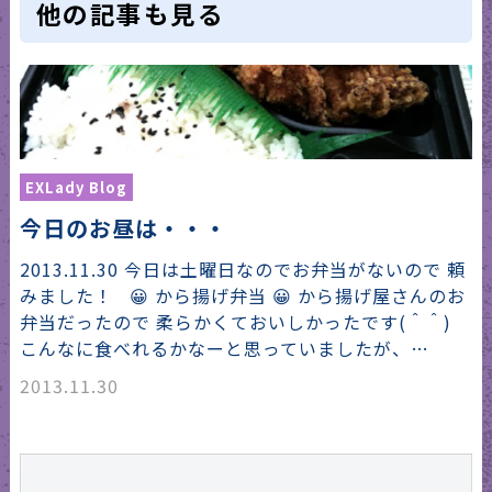
他の記事も見る
EXLady Blog
今日のお昼は・・・
2013.11.30 今日は土曜日なのでお弁当がないので 頼
みました！ 😀 から揚げ弁当 😀 から揚げ屋さんのお
弁当だったので 柔らかくておいしかったです(＾＾)
こんなに食べれるかなーと思っていましたが、…
2013.11.30