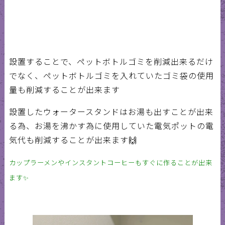
設置することで、ペットボトルゴミを削減出来るだけ
でなく、ペットボトルゴミを入れていたゴミ袋の使用
量も削減することが出来ます
設置したウォータースタンドはお湯も出すことが出来
る為、お湯を沸かす為に使用していた電気ポットの電
気代も削減することが出来ます🙌
カップラーメンやインスタントコーヒーもすぐに作ることが出来
ます✨