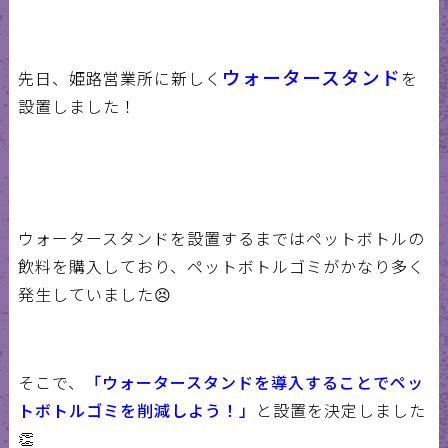
ウォータースタンド
先日、姫路営業所に新しく
を
設置しました！
ウォータースタンドを設置するまではペットボトルの
飲料を購入しており、ペットボトルゴミがかなり多く
発生していました😣
そこで、
「ウォータースタンドを導入することでペッ
トボトルゴミを削減しよう！」
と設置を決定しました
👏