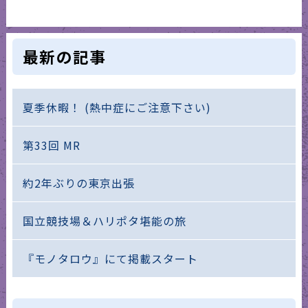
最新の記事
夏季休暇！ (熱中症にご注意下さい)
第33回 MR
約2年ぶりの東京出張
国立競技場＆ハリポタ堪能の旅
『モノタロウ』にて掲載スタート