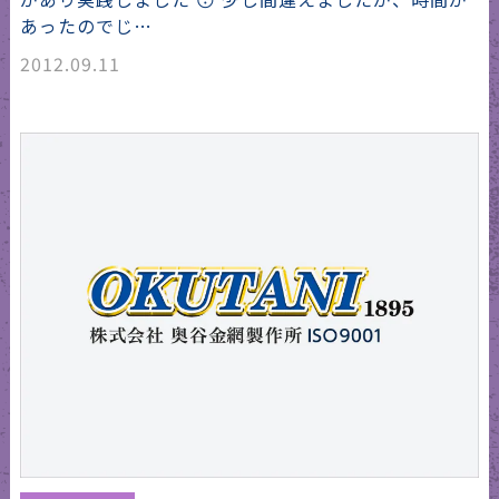
あったのでじ…
2012.09.11