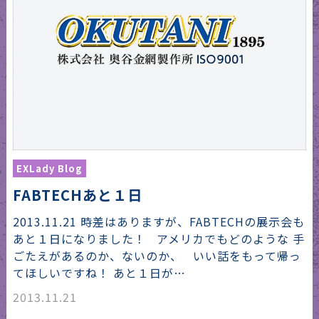
EXLady Blog
FABTECHあと１日
2013.11.21 時差はありますが、FABTECHの展示会も
あと１日になりました！ アメリカでもどのような 手
ごたえがあるのか、ないのか、 いい話をもって帰っ
てほしいですね！ あと１日が…
2013.11.21