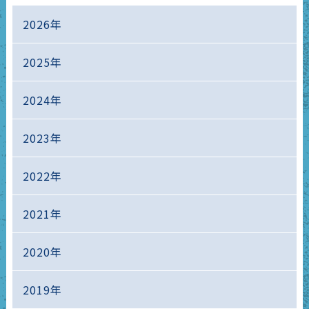
2026年
2025年
2024年
2023年
2022年
2021年
2020年
2019年