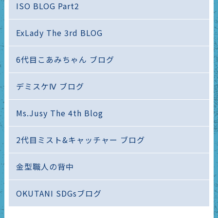
ISO BLOG Part2
ExLady The 3rd BLOG
6代目こあみちゃん ブログ
デミスケⅣ ブログ
Ms.Jusy The 4th Blog
2代目ミスト&キャッチャー ブログ
金型職人の背中
OKUTANI SDGsブログ