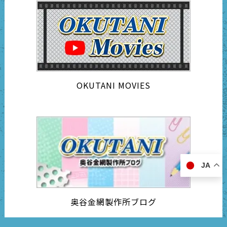
OKUTANI MOVIES
JA
奥谷金網製作所ブログ