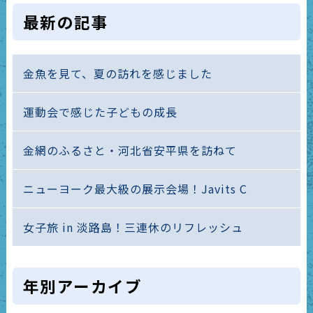
最新の記事
金魚を見て、夏の訪れを感じました
運動会で感じた子どもの成長
金網のふるさと・河北省安平県を訪ねて
ニューヨーク最大級の展示会場！Javits C
女子旅 in 淡路島！三連休のリフレッシュ
年別アーカイブ