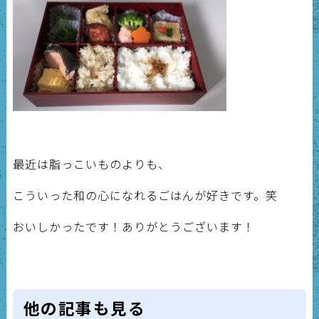
最近は脂っこいものよりも、
こういった和の心になれるごはんが好きです。笑
おいしかったです！ありがとうございます！
他の記事も見る