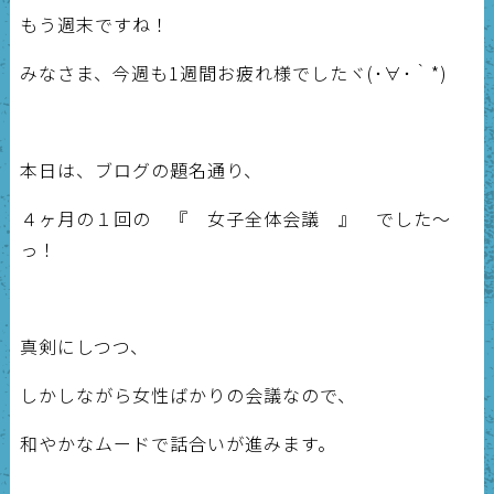
もう週末ですね！
みなさま、今週も1週間お疲れ様でしたヾ(･∀･｀*)
本日は、ブログの題名通り、
４ヶ月の１回の 『 女子全体会議 』 でした～
っ！
真剣にしつつ、
しかしながら女性ばかりの会議なので、
和やかなムードで話合いが進みます。