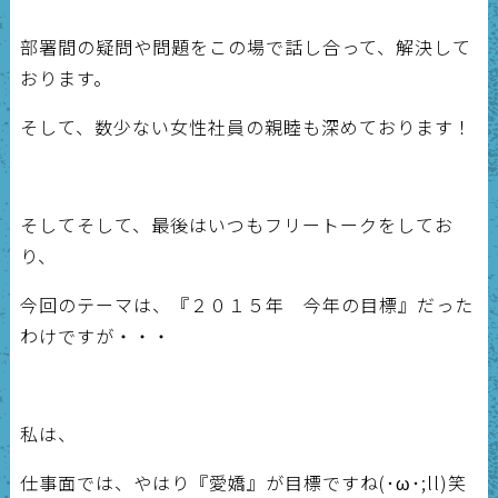
部署間の疑問や問題をこの場で話し合って、解決して
おります。
そして、数少ない女性社員の親睦も深めております！
そしてそして、最後はいつもフリートークをしてお
り、
今回のテーマは、『２０１５年 今年の目標』だった
わけですが・・・
私は、
仕事面では、やはり『愛嬌』が目標ですね(･ω･;ll)笑