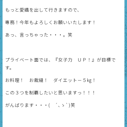
もっと愛嬌を出して行きますので、
専務！今年もよろしくお願いいたします！
あっ、言っちゃった・・・。笑
プライベート面では、『女子力 ＵＰ！』が目標で
す。
お料理！ お裁縫！ ダイエット－５㎏！
この３つを制覇したいと思いますっ！！！
がんばります・・・( ´､ゝ`)笑