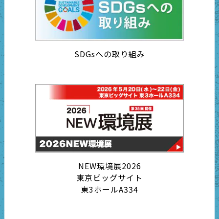
SDGsへの取り組み
NEW環境展2026
東京ビッグサイト
東3ホールA334