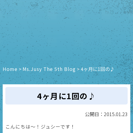
Home
>
Ms.Jusy The 5th Blog
>
4ヶ月に1回の♪
4ヶ月に1回の♪
公開日：2015.01.23
こんにちは～！ジュシーです！