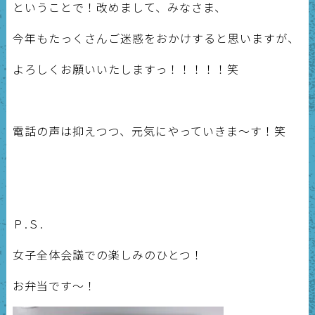
ということで！改めまして、みなさま、
今年もたっくさんご迷惑をおかけすると思いますが、
よろしくお願いいたしますっ！！！！！笑
電話の声は抑えつつ、元気にやっていきま～す！笑
Ｐ.Ｓ.
女子全体会議での楽しみのひとつ！
お弁当です～！