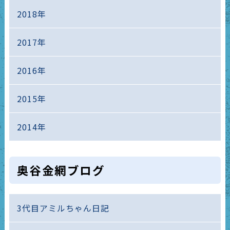
2018年
2017年
2016年
2015年
2014年
奥谷金網ブログ
3代目アミルちゃん日記