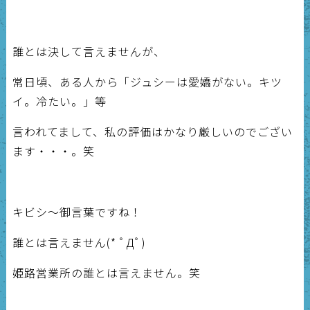
誰とは決して言えませんが、
常日頃、ある人から「ジュシーは愛嬌がない。キツ
イ。冷たい。」等
言われてまして、私の評価はかなり厳しいのでござい
ます・・・。笑
キビシ～御言葉ですね！
誰とは言えません(* ﾟДﾟ)
姫路営業所の誰とは言えません。笑