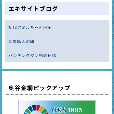
エキサイトブログ
初代アミルちゃん日記
金型職人の卵
パンチングマン格闘日誌
奥谷金網ピックアップ