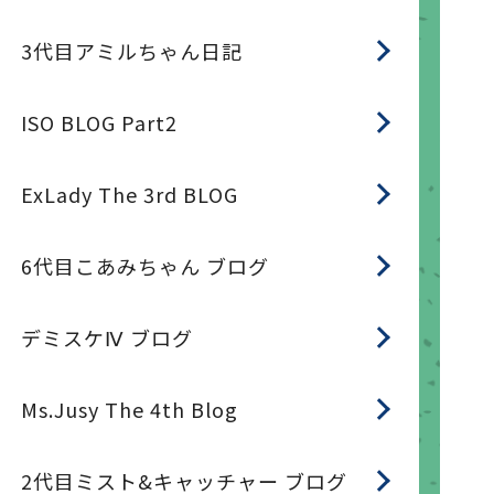
3代目アミルちゃん日記
ISO BLOG Part2
ExLady The 3rd BLOG
6代目こあみちゃん ブログ
デミスケⅣ ブログ
Ms.Jusy The 4th Blog
2代目ミスト&キャッチャー ブログ