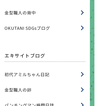
金型職人の背中
OKUTANI SDGsブログ
エキサイトブログ
初代アミルちゃん日記
金型職人の卵
パンチングマン格闘日誌