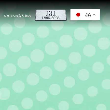
JA
SDGsへの取り組み