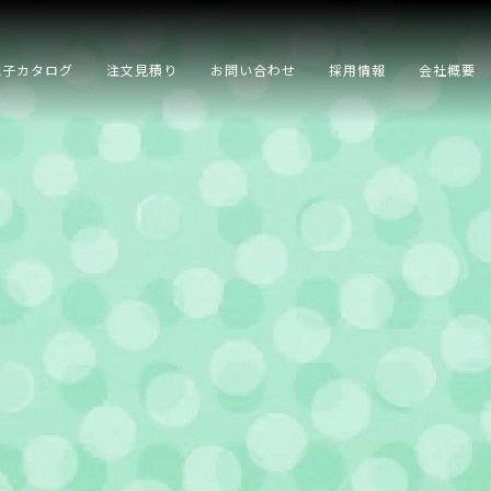
電子カタログ
注文見積り
お問い合わせ
採用情報
会社概要