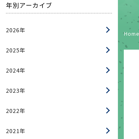
年別アーカイブ
2026年
Hom
2025年
2024年
2023年
2022年
2021年