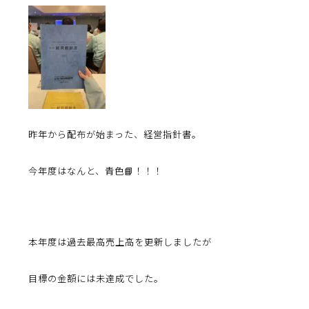
昨年から配布が始まった、経営指針書。
今年度はなんと、青色📘！！！
本年度は過去最高売上高を更新しましたが
目標の金額には未達成でした。