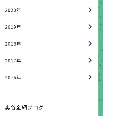
2020年
2019年
2018年
2017年
2016年
奥谷金網ブログ