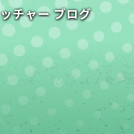
ャッチャー ブログ