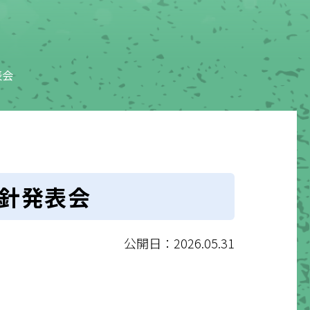
表会
指針発表会
公開日：2026.05.31