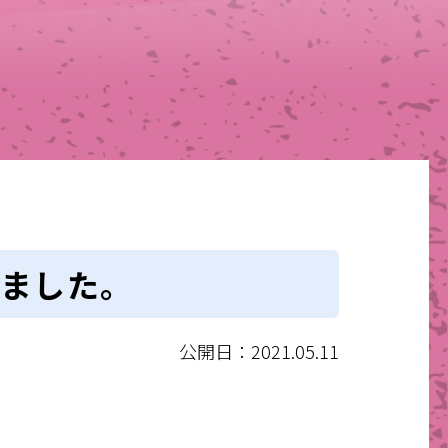
ました。
公開日：2021.05.11