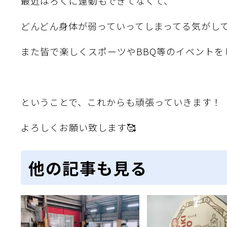
最近はろくに運動もできてなくて、
どんどん身体が弱っていってしまってる気がし
また皆で楽しくスポーツやBBQ等のイベントを
ということで、これからも頑張っていきます！
よろしくお願い致します🥰
他の記事も見る