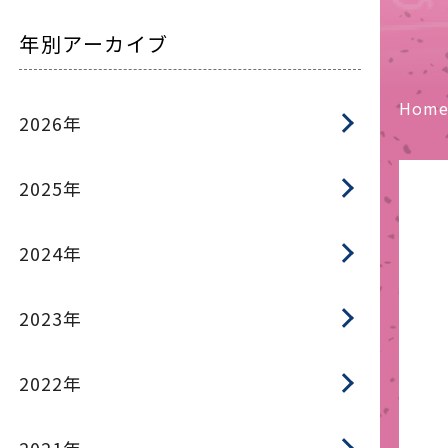
年別アーカイブ
Hom
2026年
2025年
2024年
2023年
2022年