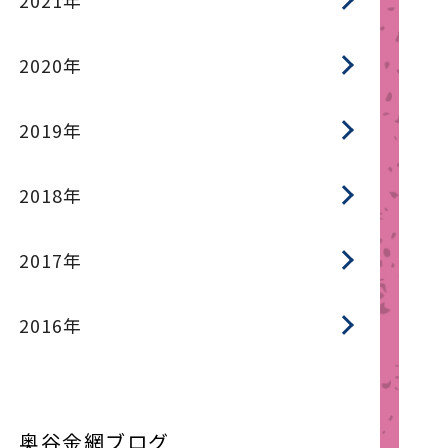
2021年
2020年
2019年
2018年
2017年
2016年
奥谷金網ブログ