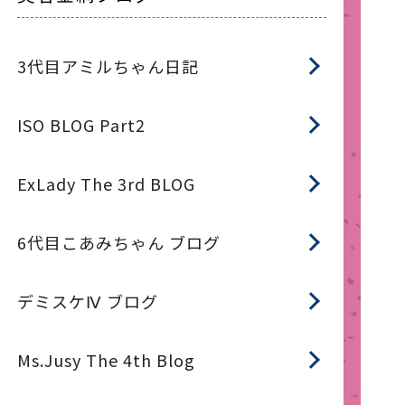
3代目アミルちゃん日記
ISO BLOG Part2
ExLady The 3rd BLOG
6代目こあみちゃん ブログ
デミスケⅣ ブログ
Ms.Jusy The 4th Blog