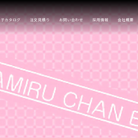
電子カタログ
注文見積り
お問い合わせ
採用情報
会社概要