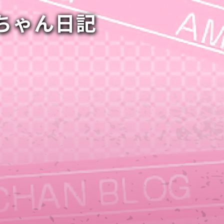
ルちゃん日記