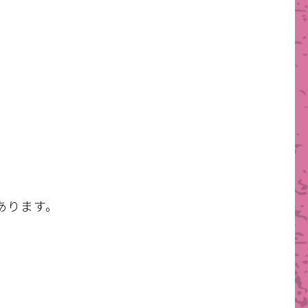
あります。