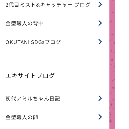
2代目ミスト&キャッチャー ブログ
金型職人の背中
OKUTANI SDGsブログ
エキサイトブログ
初代アミルちゃん日記
金型職人の卵