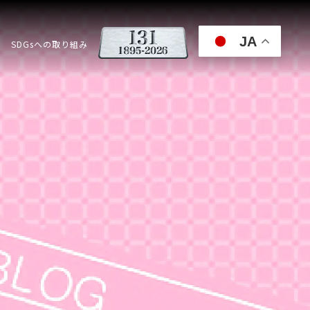
JA
SDGsへの取り組み