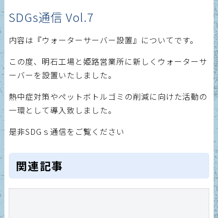
SDGs通信 Vol.7
内容は『ウォーターサーバー設置』についてです。
この度、明石工場と姫路営業所に新しくウォーターサ
ーバーを設置いたしました。
熱中症対策やペットボトルゴミの削減に向けた活動の
一環として導入致しました。
是非SDGｓ通信をご覧ください
関連記事