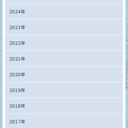
2024年
2023年
2022年
2021年
2020年
2019年
2018年
2017年