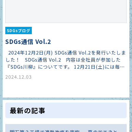
SDGsブログ
SDGs通信 Vol.2
2024年12月2日(月) SDGs通信 Vol.2を発行いたしま
した！ SDGs通信 Vol.2 内容は全社員が参加した
『SDGs川柳』についてです。 12月21日(土)には毎…
2024.12.03
最新の記事
明石第３工場で遮熱改修を実施 ― 夏の省エネと