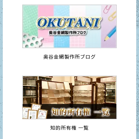
奥谷金網製作所ブログ
知的所有権 一覧