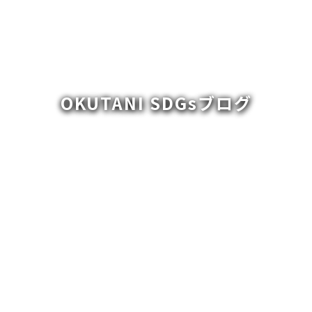
OKUTANI SDGsブログ