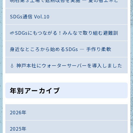
SDGs通信 Vol.10
🌱SDGsにもつながる！みんなで取り組む避難訓
身近なところから始めるSDGs ― 手作り柔軟
💧 神戸本社にウォーターサーバーを導入しました
年別アーカイブ
2026年
2025年