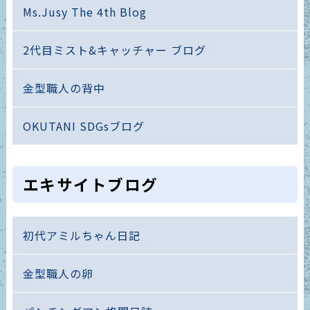
Ms.Jusy The 4th Blog
2代目ミスト&キャッチャー ブログ
金型職人の背中
OKUTANI SDGsブログ
エキサイトブログ
初代アミルちゃん日記
金型職人の卵