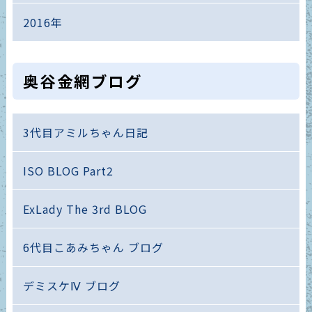
2016年
奥谷金網ブログ
3代目アミルちゃん日記
ISO BLOG Part2
ExLady The 3rd BLOG
6代目こあみちゃん ブログ
デミスケⅣ ブログ