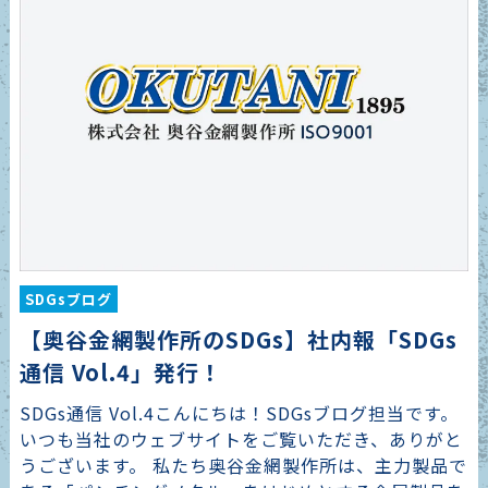
SDGsブログ
【奥谷金網製作所のSDGs】社内報「SDGs
通信 Vol.4」発行！
SDGs通信 Vol.4こんにちは！SDGsブログ担当です。
いつも当社のウェブサイトをご覧いただき、ありがと
うございます。 私たち奥谷金網製作所は、主力製品で