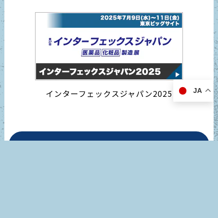
JA
インターフェックスジャパン2025
営業日カレンダー