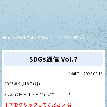
Home
>
OKUTANI SDGsブログ
>
SDGs通信 Vol.7
SDGs通信 Vol.7
公開日：2025.08.18
2025年8月18日(月)
SDGs通信 Vol.７を発行いたしました！
↓下をクリックしてください 😀