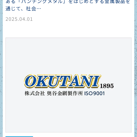
ある「パンチングメタル」をはじめとする金属製品を
通じて、社会…
2025.04.01