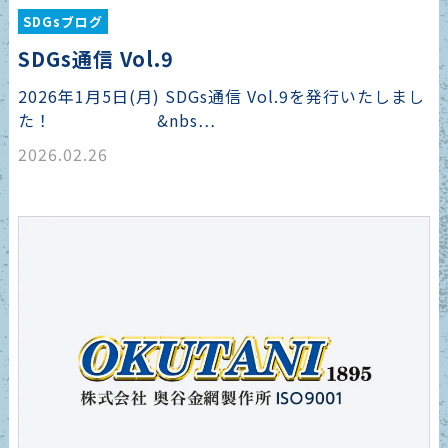
SDGsブログ
SDGs通信 Vol.9
2026年1月5日(月) SDGs通信 Vol.9を発行いたしまし
た！ &nbs…
2026.02.26