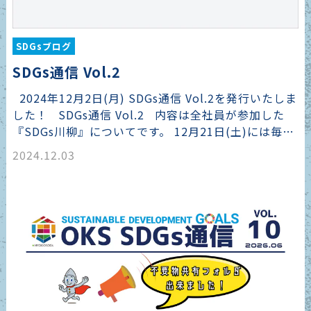
SDGsブログ
SDGs通信 Vol.2
2024年12月2日(月) SDGs通信 Vol.2を発行いたしま
した！ SDGs通信 Vol.2 内容は全社員が参加した
『SDGs川柳』についてです。 12月21日(土)には毎…
2024.12.03