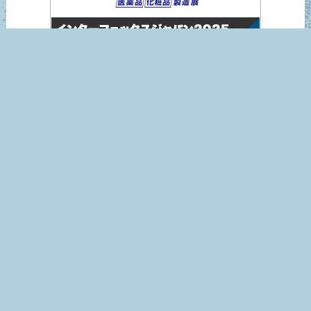
インターフェックスジャパン2025
営業日カレンダー