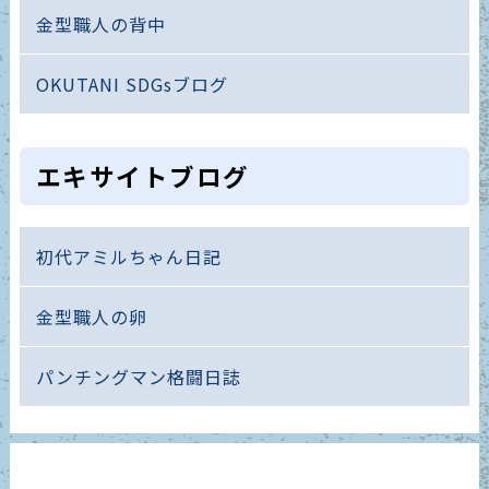
金型職人の背中
OKUTANI SDGsブログ
エキサイトブログ
初代アミルちゃん日記
金型職人の卵
パンチングマン格闘日誌