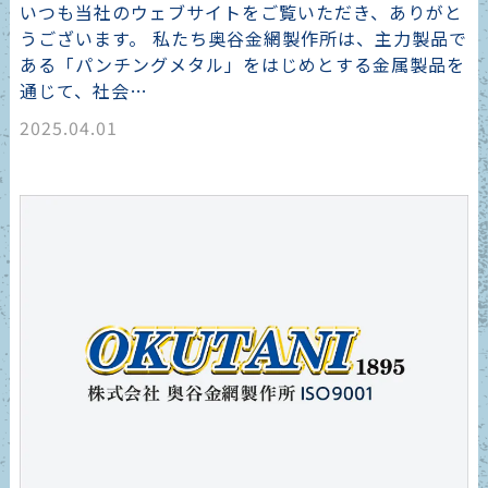
いつも当社のウェブサイトをご覧いただき、ありがと
うございます。 私たち奥谷金網製作所は、主力製品で
ある「パンチングメタル」をはじめとする金属製品を
通じて、社会…
2025.04.01