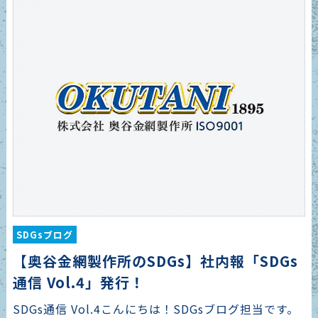
SDGsブログ
【奥谷金網製作所のSDGs】社内報「SDGs
通信 Vol.4」発行！
SDGs通信 Vol.4こんにちは！SDGsブログ担当です。