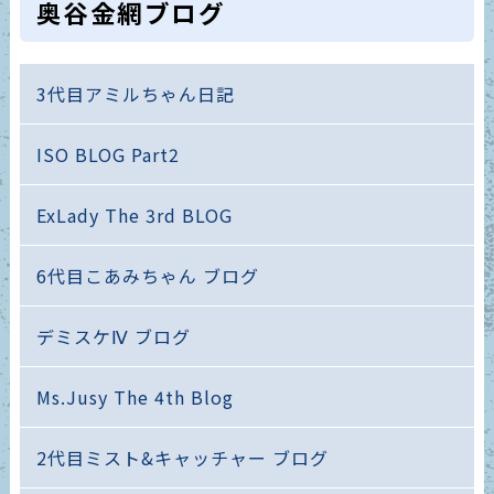
奥谷金網ブログ
3代目アミルちゃん日記
ISO BLOG Part2
ExLady The 3rd BLOG
6代目こあみちゃん ブログ
デミスケⅣ ブログ
Ms.Jusy The 4th Blog
2代目ミスト&キャッチャー ブログ