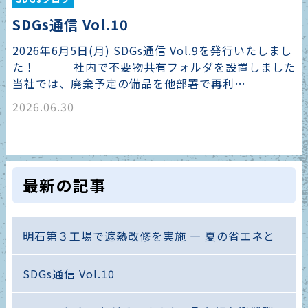
SDGs通信 Vol.10
2026年6月5日(月) SDGs通信 Vol.9を発行いたしまし
た！ 社内で不要物共有フォルダを設置しました
当社では、廃棄予定の備品を他部署で再利…
2026.06.30
最新の記事
明石第３工場で遮熱改修を実施 ― 夏の省エネと
SDGs通信 Vol.10