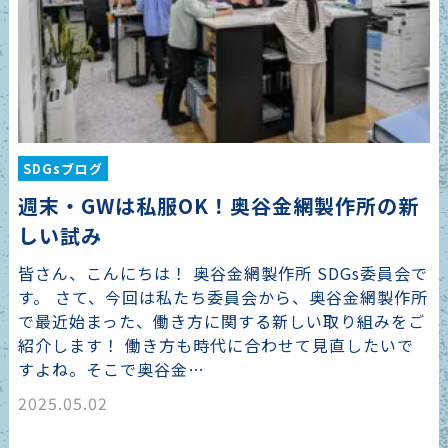
SDGsブログ
週末・GWは私服OK！奥谷金網製作所の新
しい試み
皆さん、こんにちは！ 奥谷金網製作所 SDGs委員会で
す。 さて、今回は私たち委員会から、奥谷金網製作所
で最近始まった、働き方に関する新しい取り組みをご
紹介します！ 働き方も時代に合わせて見直したいで
すよね。そこで奥谷金…
2025.05.02