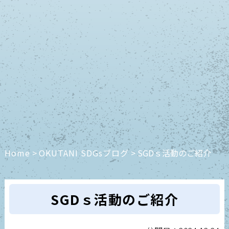
Home
>
OKUTANI SDGsブログ
>
SGDｓ活動のご紹介
SGDｓ活動のご紹介