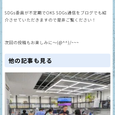
SDGs委員が不定期でOKS SDGs通信をブログでも紹
介させていただきますので是非ご覧ください！
次回の投稿もお楽しみに～(@^^)/~~~
他の記事も見る