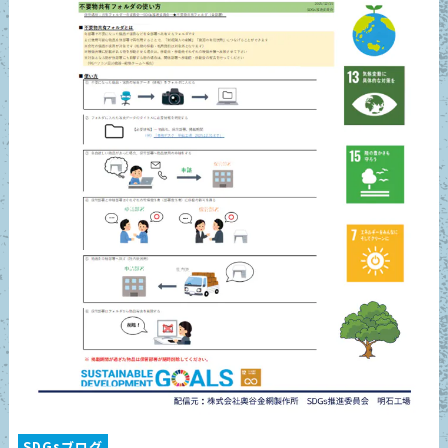
SDGsブログ