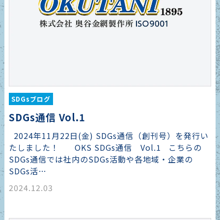
SDGsブログ
SDGs通信 Vol.1
2024年11月22日(金) SDGs通信（創刊号）を発行い
たしました！ OKS SDGs通信 Vol.1 こちらの
SDGs通信では社内のSDGs活動や各地域・企業の
SDGs活…
2024.12.03