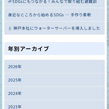
🌱SDGsにもつながる！みんなで取り組む避難訓
身近なところから始めるSDGs ― 手作り柔軟
💧 神戸本社にウォーターサーバーを導入しました
年別アーカイブ
2026年
2025年
2024年
2023年