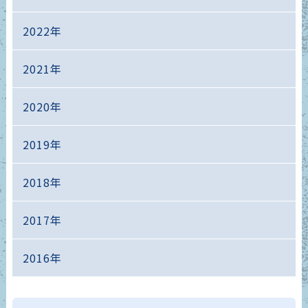
2022年
2021年
2020年
2019年
2018年
2017年
2016年