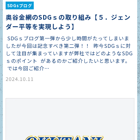
SDGsブログ
奥谷金網のSDGｓの取り組み【５．ジェン
ダー平等を実現しよう】
SDGｓブログ第一弾から少し時間がたってしまいま
したが今回は記念すべき第二弾！！ 昨今SDGｓに対
して注目が集まっていますが弊社ではどのようなSDG
ｓのポイント があるのかご紹介したいと思います。
では今回ご紹介…
2024.10.11