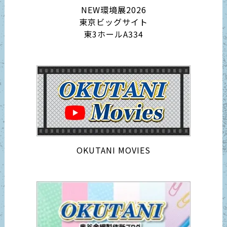
NEW環境展2026
東京ビッグサイト
東3ホールA334
OKUTANI MOVIES