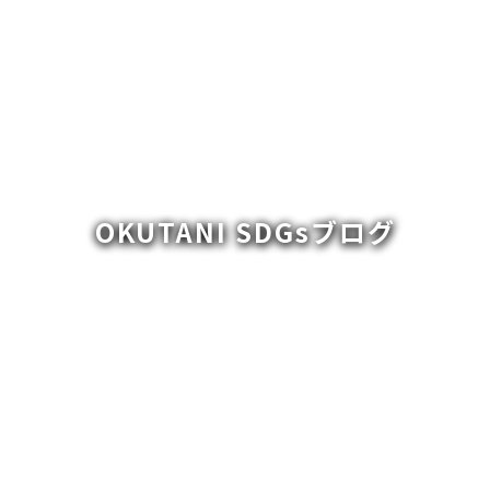
OKUTANI SDGsブログ